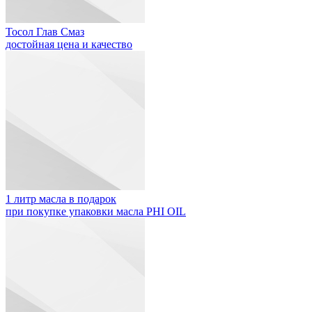
Тосол Глав Смаз
достойная цена и качество
1 литр масла в подарок
при покупке упаковки масла PHI OIL