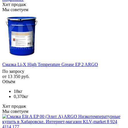
Хит продаж
Мы советуем
Смазка Li-X High Temperature Grease EP 2 ARGO
По запросу
от
13 350 руб.
Объём
18кг
0,370кг
Хит продаж
Мы советуем