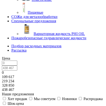
Пищевые
СОЖи для металообработки
Специальные предложения
Вариаторная жидкость PHI OIL
Пожаробезопасные гидравлические жидкости
Подбор расходных материалов
Рассылка
Цена
0
109 617
219 234
328 850
438 467
Наши предложения
Хит продаж
Мы советуем
Новинки
Распродажа
Шок-цена