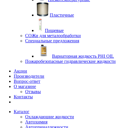
Пластичные
Пищевые
СОЖи для металообработки
Специальные предложения
Вариаторная жидкость PHI OIL
Пожаробезопасные гидравлические жидкости
Акции
Производители
Вопрос-ответ
О магазине
Отзывы
Контакты
Каталог
Охлаждающие жидкости
Автохимия
Автопринадлежности