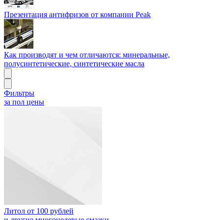
Презентация антифризов от компании Peak
Как производят и чем отличаются: минеральные,
полусинтетические, синтетические масла
Фильтры
за пол цены
Литол от 100 рублей
и другие многоцелевые смазки