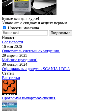
Будьте всегда в курсе!
Узнавайте о скидках и акциях первым
Новости магазина
Новости
Все новости
16 мая 2026
Очиститель системы охлаждения.
29 апреля 2025
Майские праздники!
30 января 2024
Официальный допуск - SCANIA LDF-3
Статьи
Все статьи
Программа импортозамещения.