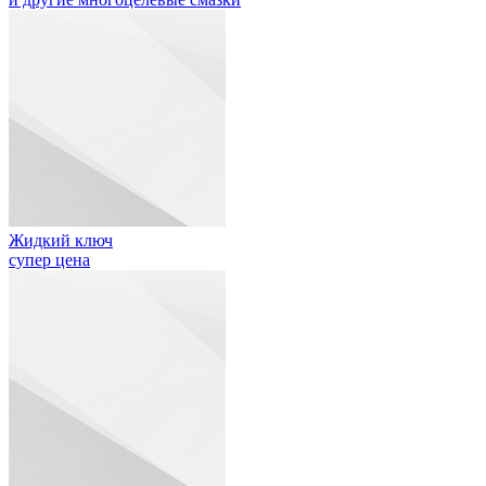
Жидкий ключ
супер цена