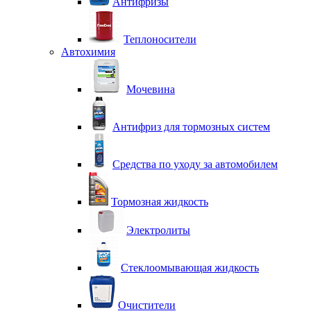
Антифризы
Теплоносители
Автохимия
Мочевина
Антифриз для тормозных систем
Средства по уходу за автомобилем
Тормозная жидкость
Электролиты
Стеклоомывающая жидкость
Очистители