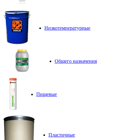
Низкотемпературные
Общего назначения
Пищевые
Пластичные