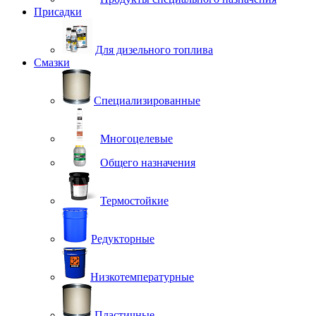
Присадки
Для дизельного топлива
Смазки
Специализированные
Многоцелевые
Общего назначения
Термостойкие
Редукторные
Низкотемпературные
Пластичные