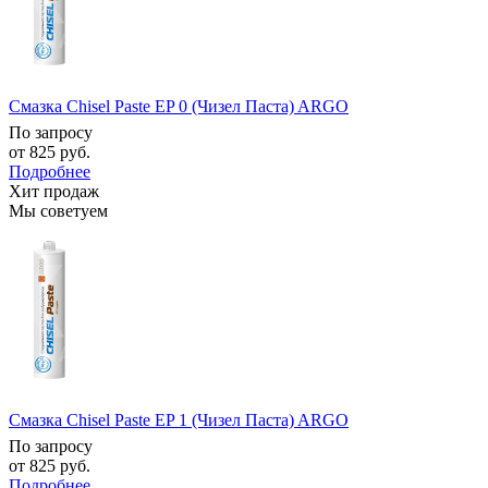
Смазка Chisel Paste EP 0 (Чизел Паста) ARGO
По запросу
от
825 руб.
Подробнее
Хит продаж
Мы советуем
Смазка Chisel Paste EP 1 (Чизел Паста) ARGO
По запросу
от
825 руб.
Подробнее