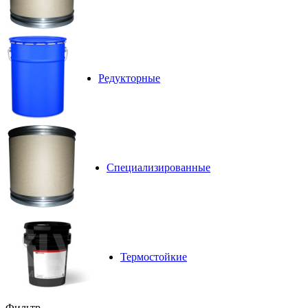
Редукторные
Специализированные
Термостойкие
Фильтр