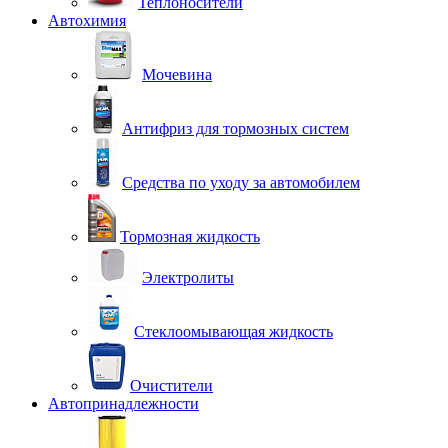
Теплоносители
Автохимия
Мочевина
Антифриз для тормозных систем
Средства по уходу за автомобилем
Тормозная жидкость
Электролиты
Стеклоомывающая жидкость
Очистители
Автопринадлежности