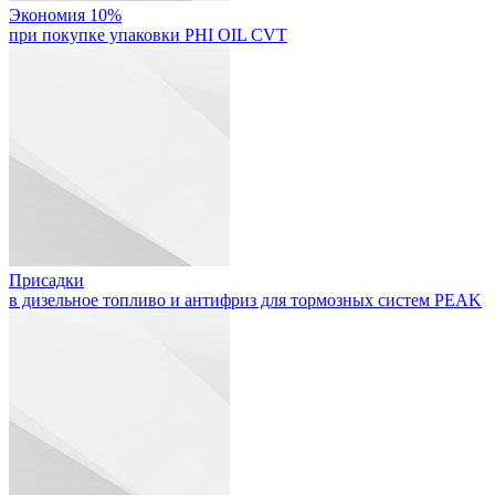
Экономия 10%
при покупке упаковки PHI OIL CVT
Присадки
в дизельное топливо и антифриз для тормозных систем PEAK