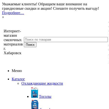
Уважаемые клиенты! Обращаем ваше внимание на
грандиозные скидки и акции! Спешите получить выгоду!
Подробнее…
×
Интернет-
магазин
смазочных
материалов
г.
Хабаровск
Меню
Каталог
Охлаждающие жидкости
Тосолы