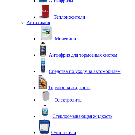
Антифризы
Теплоносители
Автохимия
Мочевина
Антифриз для тормозных систем
Средства по уходу за автомобилем
Тормозная жидкость
Электролиты
Стеклоомывающая жидкость
Очистители