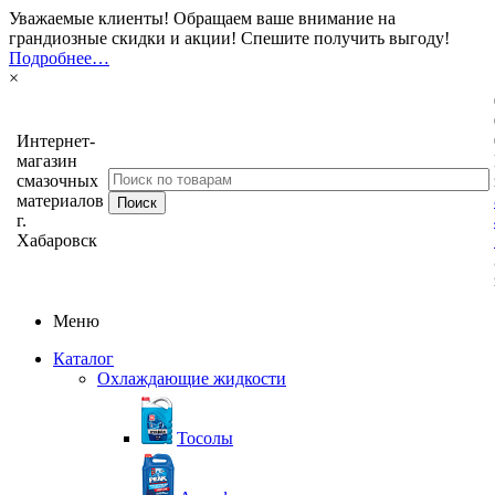
Уважаемые клиенты! Обращаем ваше внимание на
грандиозные скидки и акции! Спешите получить выгоду!
Подробнее…
×
Интернет-
магазин
смазочных
материалов
г.
Хабаровск
Меню
Каталог
Охлаждающие жидкости
Тосолы