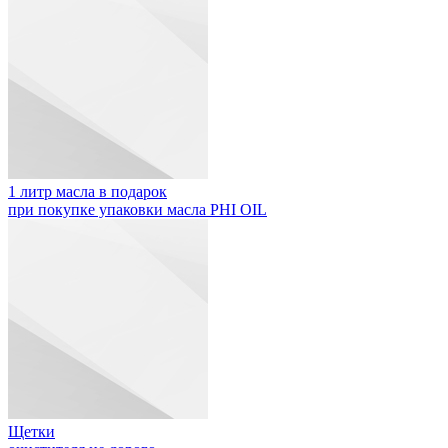
1 литр масла в подарок
при покупке упаковки масла PHI OIL
Щетки