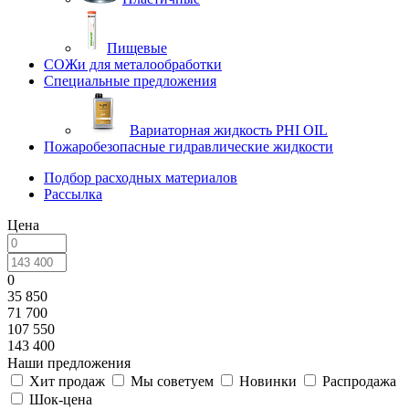
Пищевые
СОЖи для металообработки
Специальные предложения
Вариаторная жидкость PHI OIL
Пожаробезопасные гидравлические жидкости
Подбор расходных материалов
Рассылка
Цена
0
35 850
71 700
107 550
143 400
Наши предложения
Хит продаж
Мы советуем
Новинки
Распродажа
Шок-цена