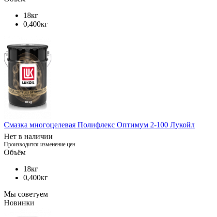
18кг
0,400кг
Смазка многоцелевая Полифлекс Оптимум 2-100 Лукойл
Нет в наличии
Производится изменение цен
Объём
18кг
0,400кг
Мы советуем
Новинки