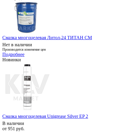
Смазка многоцелевая Литол-24 ТИТАН СМ
Нет в наличии
Производится изменение цен
Подробнее
Новинки
Смазка многоцелевая Unigrease Silver EP 2
В наличии
от
951 руб.