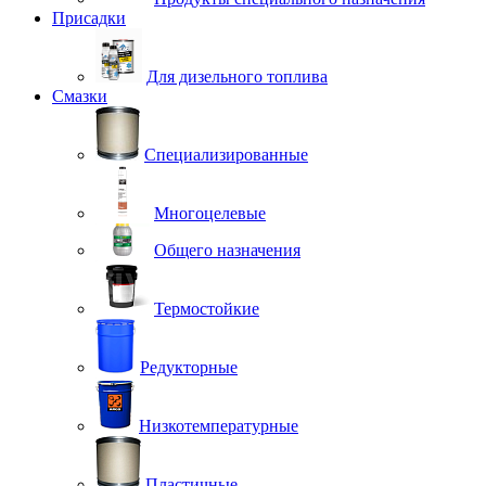
Присадки
Для дизельного топлива
Смазки
Специализированные
Многоцелевые
Общего назначения
Термостойкие
Редукторные
Низкотемпературные
Пластичные