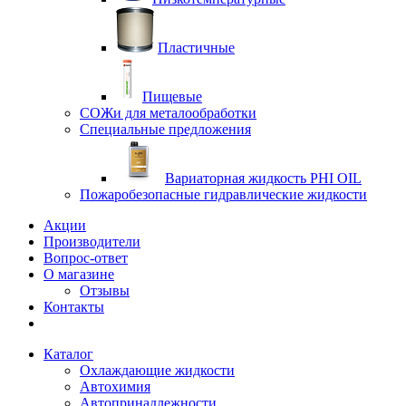
Пластичные
Пищевые
СОЖи для металообработки
Специальные предложения
Вариаторная жидкость PHI OIL
Пожаробезопасные гидравлические жидкости
Акции
Производители
Вопрос-ответ
О магазине
Отзывы
Контакты
Каталог
Охлаждающие жидкости
Автохимия
Автопринадлежности