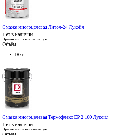
Смазка многоцелевая Литол-24 Лукойл
Нет в наличии
Производится изменение цен
Объём
18кг
Смазка многоцелевая Термофлекс EP 2-180 Лукойл
Нет в наличии
Производится изменение цен
Объём