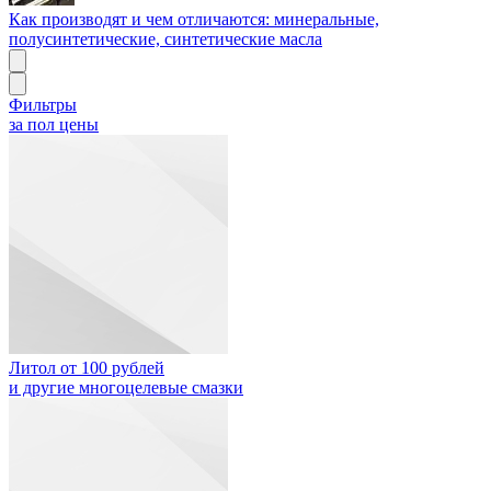
Как производят и чем отличаются: минеральные,
полусинтетические, синтетические масла
Фильтры
за пол цены
Литол от 100 рублей
и другие многоцелевые смазки