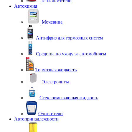
Теплоносители
Автохимия
Мочевина
Антифриз для тормозных систем
Средства по уходу за автомобилем
Тормозная жидкость
Электролиты
Стеклоомывающая жидкость
Очистители
Автопринадлежности