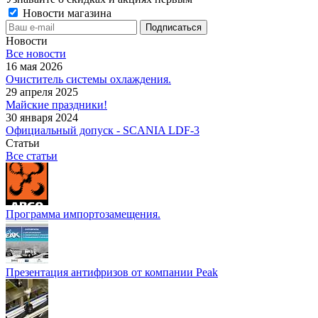
Новости магазина
Новости
Все новости
16 мая 2026
Очиститель системы охлаждения.
29 апреля 2025
Майские праздники!
30 января 2024
Официальный допуск - SCANIA LDF-3
Статьи
Все статьи
Программа импортозамещения.
Презентация антифризов от компании Peak