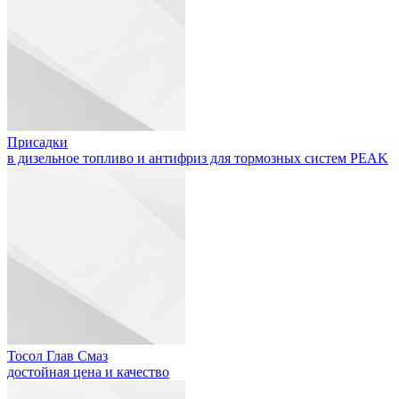
Присадки
в дизельное топливо и антифриз для тормозных систем PEAK
Тосол Глав Смаз
достойная цена и качество