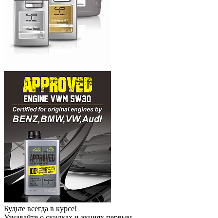
Будьте всегда в курсе!
Узнавайте о скидках и акциях первым