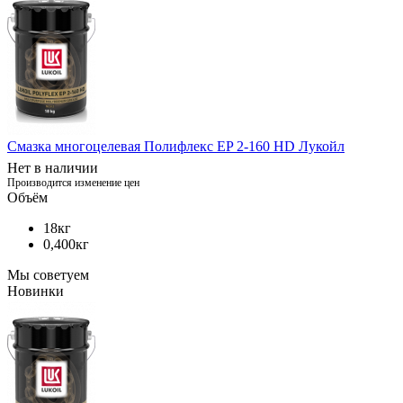
Смазка многоцелевая Полифлекс EP 2-160 HD Лукойл
Нет в наличии
Производится изменение цен
Объём
18кг
0,400кг
Мы советуем
Новинки