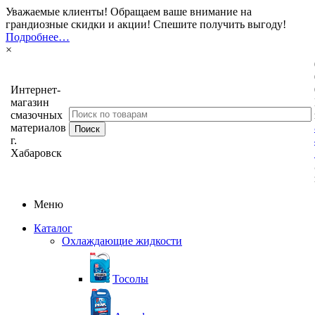
Уважаемые клиенты! Обращаем ваше внимание на
грандиозные скидки и акции! Спешите получить выгоду!
Подробнее…
×
Интернет-
магазин
смазочных
материалов
г.
Хабаровск
Меню
Каталог
Охлаждающие жидкости
Тосолы