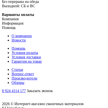
Без перерыва на обеда
Выходной: СБ и ВС
Варианты оплаты
Компания
Информация
Помощь
О компании
Новости
Помощь
Условия оплаты
Условия доставки
Гарантия на товар
Статьи
Вопрос-ответ
Производители
Обзоры
8 924 4114 177
Заказать звонок
2026 © Интернет-магазин смазочных материалов