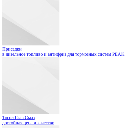
Присадки
в дизельное топливо и антифриз для тормозных систем PEAK
Тосол Глав Смаз
достойная цена и качество