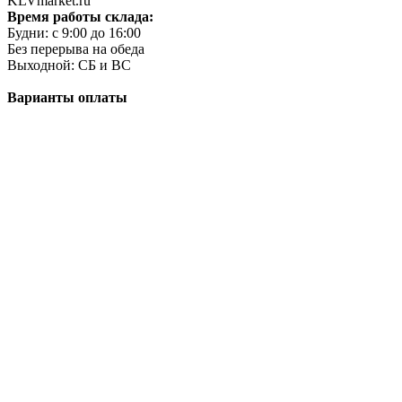
KLVmarket.ru
Время работы склада:
Будни: c 9:00 до 16:00
Без перерыва на обеда
Выходной: СБ и ВС
Варианты оплаты