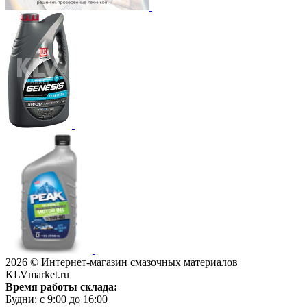
2026 © Интернет-магазин смазочных материалов
KLVmarket.ru
Время работы склада:
Будни: c 9:00 до 16:00