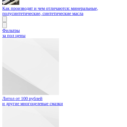
Как производят и чем отличаются: минеральные,
полусинтетические, синтетические масла
Фильтры
за пол цены
Литол от 100 рублей
и другие многоцелевые смазки