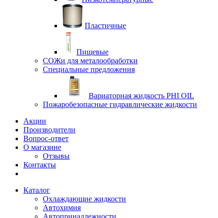
Пластичные
Пищевые
СОЖи для металообработки
Специальные предложения
Вариаторная жидкость PHI OIL
Пожаробезопасные гидравлические жидкости
Акции
Производители
Вопрос-ответ
О магазине
Отзывы
Контакты
Каталог
Охлаждающие жидкости
Автохимия
Автопринадлежности