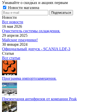
Узнавайте о скидках и акциях первым
Новости магазина
Новости
Все новости
16 мая 2026
Очиститель системы охлаждения.
29 апреля 2025
Майские праздники!
30 января 2024
Официальный допуск - SCANIA LDF-3
Статьи
Все статьи
Программа импортозамещения.
Презентация антифризов от компании Peak