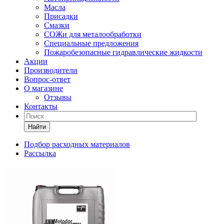
Масла
Присадки
Смазки
СОЖи для металообработки
Специальные предложения
Пожаробезопасные гидравлические жидкости
Акции
Производители
Вопрос-ответ
О магазине
Отзывы
Контакты
Найти
Подбор расходных материалов
Рассылка