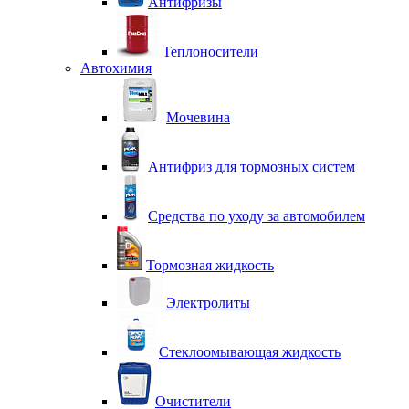
Антифризы
Теплоносители
Автохимия
Мочевина
Антифриз для тормозных систем
Средства по уходу за автомобилем
Тормозная жидкость
Электролиты
Стеклоомывающая жидкость
Очистители