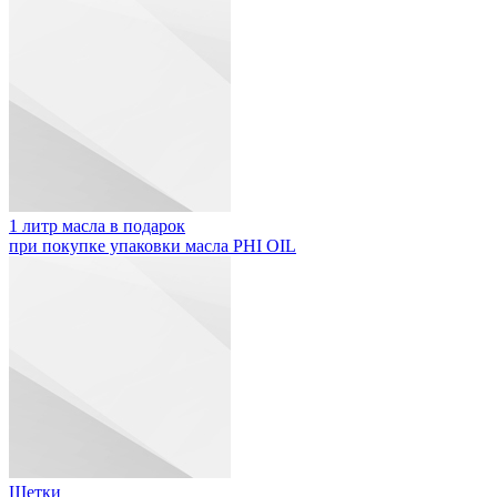
1 литр масла в подарок
при покупке упаковки масла PHI OIL
Щетки