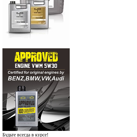
Будьте всегда в курсе!