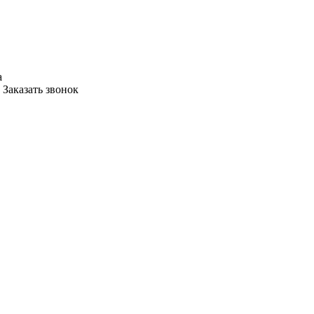
а
Заказать звонок