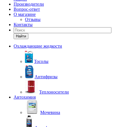
Производители
Вопрос-ответ
О магазине
Отзывы
Контакты
Найти
Охлаждающие жидкости
Тосолы
Антифризы
Теплоносители
Автохимия
Мочевина