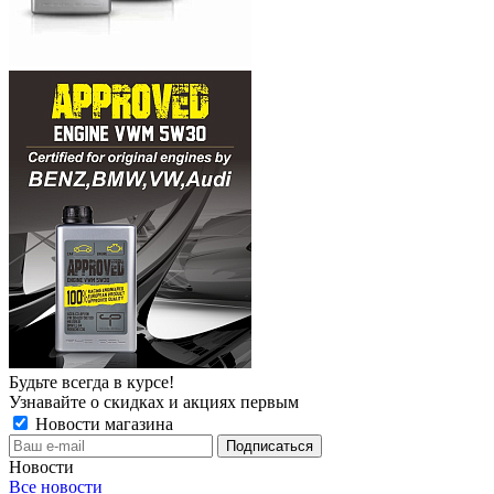
Будьте всегда в курсе!
Узнавайте о скидках и акциях первым
Новости магазина
Новости
Все новости