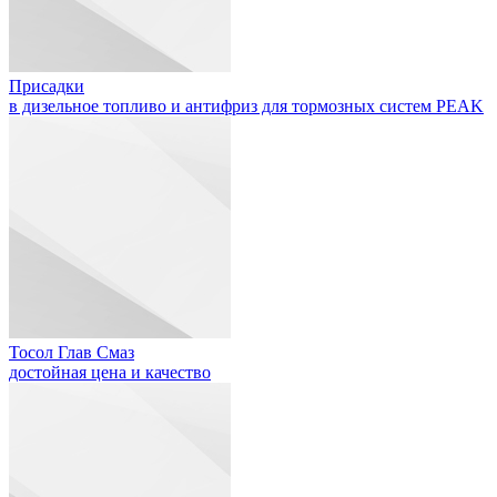
Присадки
в дизельное топливо и антифриз для тормозных систем PEAK
Тосол Глав Смаз
достойная цена и качество