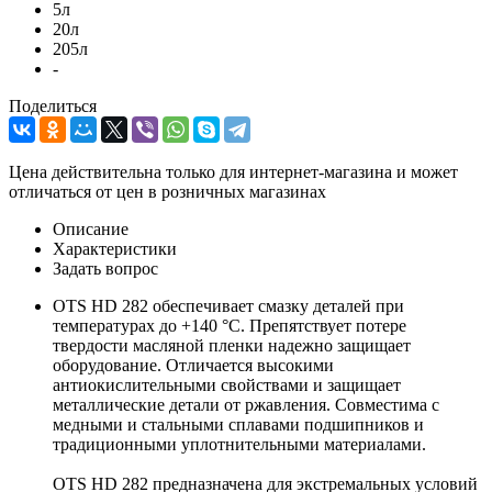
5л
20л
205л
-
Поделиться
Цена действительна только для интернет-магазина и может
отличаться от цен в розничных магазинах
Описание
Характеристики
Задать вопрос
OTS HD 282 обеспечивает смазку деталей при
температурах до +140 °С. Препятствует потере
твердости масляной пленки надежно защищает
оборудование. Отличается высокими
антиокислительными свойствами и защищает
металлические детали от ржавления. Совместима с
медными и стальными сплавами подшипников и
традиционными уплотнительными материалами.
OTS HD 282 предназначена для экстремальных условий