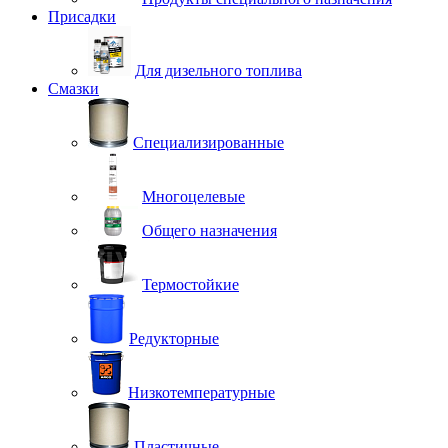
Присадки
Для дизельного топлива
Смазки
Специализированные
Многоцелевые
Общего назначения
Термостойкие
Редукторные
Низкотемпературные
Пластичные