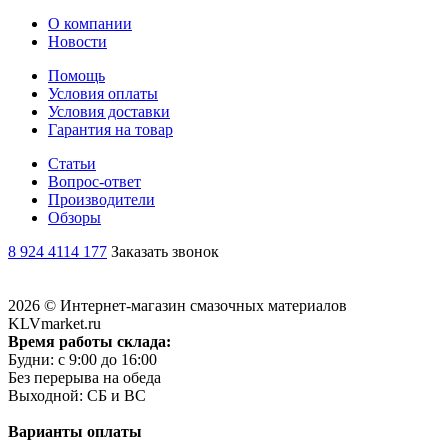
О компании
Новости
Помощь
Условия оплаты
Условия доставки
Гарантия на товар
Статьи
Вопрос-ответ
Производители
Обзоры
8 924 4114 177
Заказать звонок
2026 © Интернет-магазин смазочных материалов
KLVmarket.ru
Время работы склада:
Будни: c 9:00 до 16:00
Без перерыва на обеда
Выходной: СБ и ВС
Варианты оплаты