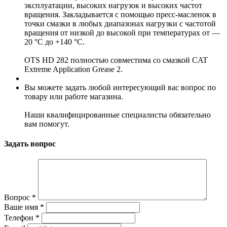
эксплуатации, высоких нагрузок и высоких частот
вращения. Закладывается с помощью пресс-масленок в
точки смазки в любых диапазонах нагрузки с частотой
вращения от низкой до высокой при температурах от —
20 °С до +140 °С.
OTS HD 282 полностью совместима со смазкой CAT
Extreme Application Grease 2.
Вы можете задать любой интересующий вас вопрос по
товару или работе магазина.
Наши квалифицированные специалисты обязательно
вам помогут.
Задать вопрос
Вопрос
*
Ваше имя
*
Телефон
*