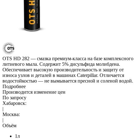
OTS HD 282 — смазка премиум-класса на базе комплексного
литиевого мыла. Содержит 5% дисульфида молибдена.
Обеспечивает высокую производительность и защиту от
износа узлов и деталей в машинах Caterpillar. Отличается
водостойкостью — не вымывается пресной и соленой водой.
Подробнее
Производится изменение цен
По запросу
Хабаровск:
|
Москва:
|
Объём
1л