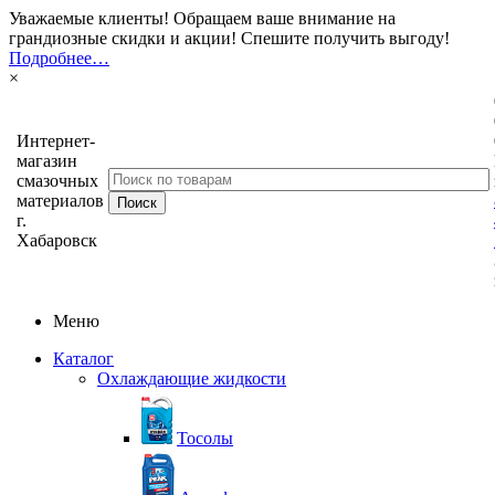
Уважаемые клиенты! Обращаем ваше внимание на
грандиозные скидки и акции! Спешите получить выгоду!
Подробнее…
×
Интернет-
магазин
смазочных
материалов
г.
Хабаровск
Меню
Каталог
Охлаждающие жидкости
Тосолы