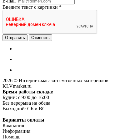
E-mail
Введите текст с картинки
*
Отменить
2026 © Интернет-магазин смазочных материалов
KLVmarket.ru
Время работы склада:
Будни: c 9:00 до 16:00
Без перерыва на обеда
Выходной: СБ и ВС
Варианты оплаты
Компания
Информация
Помощь