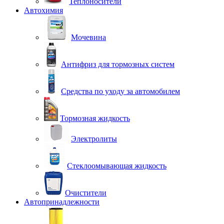
Теплоносители
Автохимия
Мочевина
Антифриз для тормозных систем
Средства по уходу за автомобилем
Тормозная жидкость
Электролиты
Стеклоомывающая жидкость
Очистители
Автопринадлежности