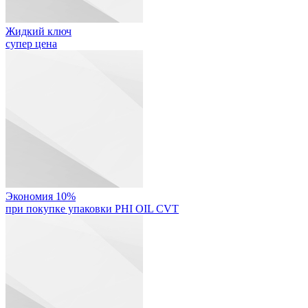
Жидкий ключ
супер цена
Экономия 10%
при покупке упаковки PHI OIL CVT