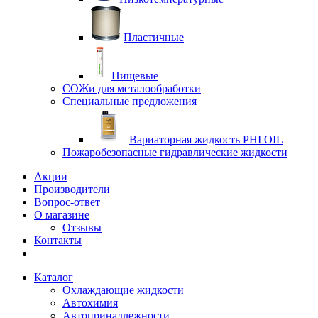
Пластичные
Пищевые
СОЖи для металообработки
Специальные предложения
Вариаторная жидкость PHI OIL
Пожаробезопасные гидравлические жидкости
Акции
Производители
Вопрос-ответ
О магазине
Отзывы
Контакты
Каталог
Охлаждающие жидкости
Автохимия
Автопринадлежности