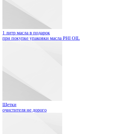
1 литр масла в подарок
при покупке упаковки масла PHI OIL
Щетки
очистителя не дорого