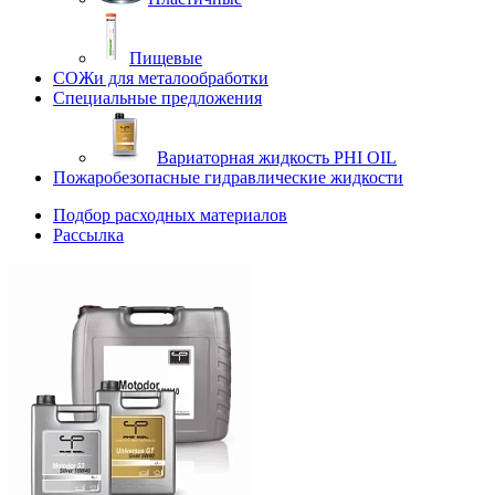
Пищевые
СОЖи для металообработки
Специальные предложения
Вариаторная жидкость PHI OIL
Пожаробезопасные гидравлические жидкости
Подбор расходных материалов
Рассылка