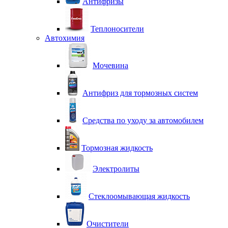
Антифризы
Теплоносители
Автохимия
Мочевина
Антифриз для тормозных систем
Средства по уходу за автомобилем
Тормозная жидкость
Электролиты
Стеклоомывающая жидкость
Очистители