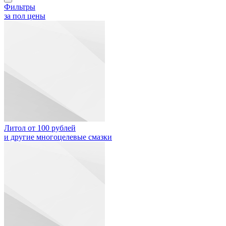
Фильтры
за пол цены
Литол от 100 рублей
и другие многоцелевые смазки