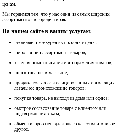
ценам.
Мы гордимся тем, что у нас один из самых широких
ассортиментов в городе и края.
На нашем сайте к вашим услугам:
реальные и конкурентоспособные цены;
широчайший ассортимент товаров;
качественные описания и изображения товаров;
поиск товаров в магазине;
продажа только сертифицированных и имеющих
легальное происхождение товаров;
покупка товара, не выходя из дома или офиса;
быстрое согласование товара с клиентом для
подтверждения заказа;
обмен товаров ненадлежащего качества и многое
другое.