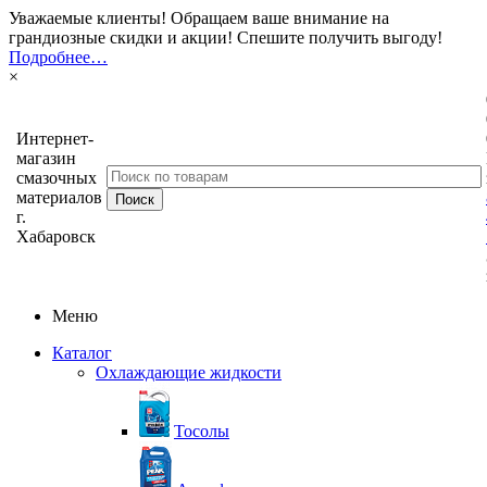
Уважаемые клиенты! Обращаем ваше внимание на
грандиозные скидки и акции! Спешите получить выгоду!
Подробнее…
×
Интернет-
магазин
смазочных
материалов
г.
Хабаровск
Меню
Каталог
Охлаждающие жидкости
Тосолы