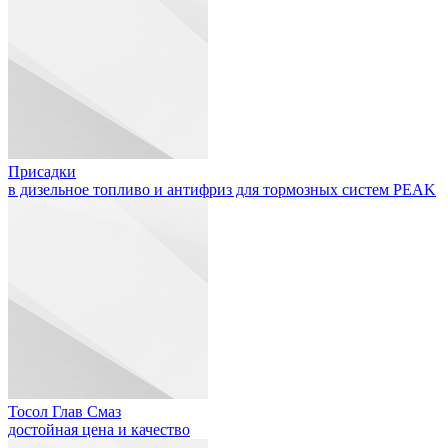
Присадки
в дизельное топливо и антифриз для тормозных систем PEAK
Тосол Глав Смаз
достойная цена и качество