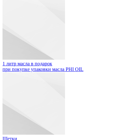
1 литр масла в подарок
при покупке упаковки масла PHI OIL
Щетки