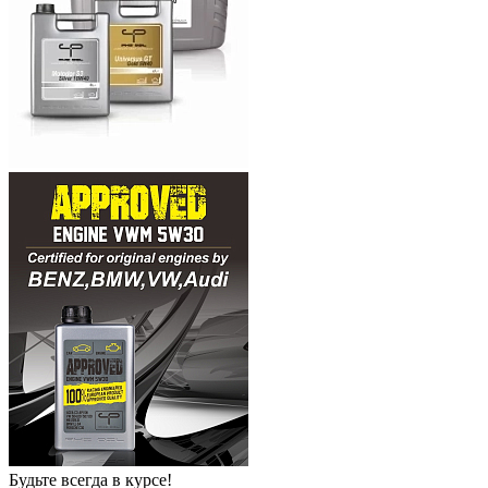
Будьте всегда в курсе!