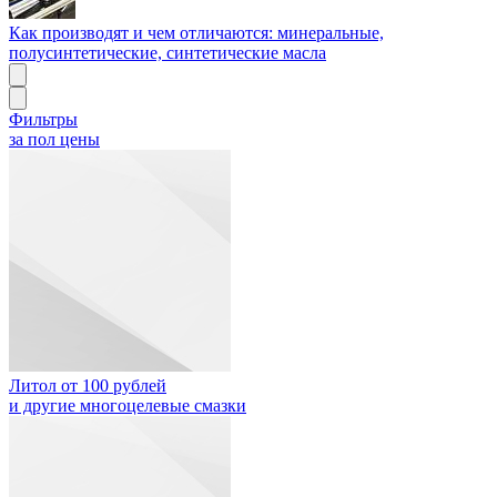
Как производят и чем отличаются: минеральные,
полусинтетические, синтетические масла
Фильтры
за пол цены
Литол от 100 рублей
и другие многоцелевые смазки