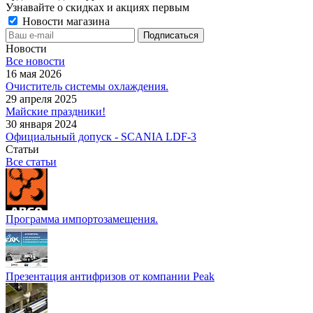
Узнавайте о скидках и акциях первым
Новости магазина
Новости
Все новости
16 мая 2026
Очиститель системы охлаждения.
29 апреля 2025
Майские праздники!
30 января 2024
Официальный допуск - SCANIA LDF-3
Статьи
Все статьи
Программа импортозамещения.
Презентация антифризов от компании Peak