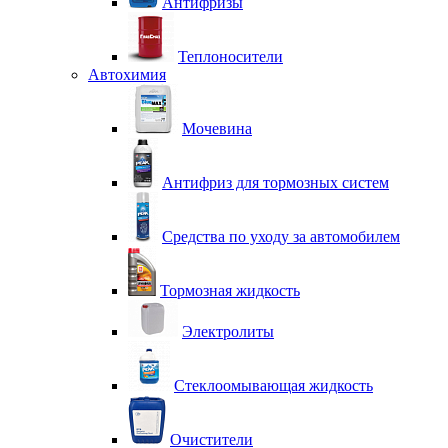
Антифризы
Теплоносители
Автохимия
Мочевина
Антифриз для тормозных систем
Средства по уходу за автомобилем
Тормозная жидкость
Электролиты
Стеклоомывающая жидкость
Очистители