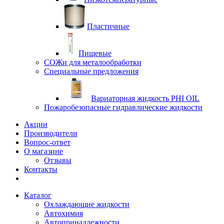
Пластичные
Пищевые
СОЖи для металообработки
Специальные предложения
Вариаторная жидкость PHI OIL
Пожаробезопасные гидравлические жидкости
Акции
Производители
Вопрос-ответ
О магазине
Отзывы
Контакты
Каталог
Охлаждающие жидкости
Автохимия
Автопринадлежности