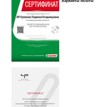
Варианты оплаты