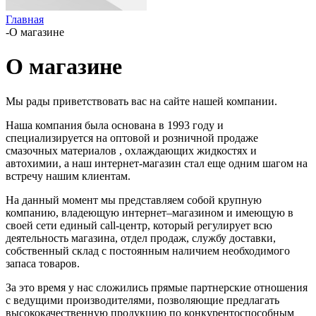
Главная
-
О магазине
О магазине
Мы рады приветствовать вас на сайте нашей компании.
Наша компания была основана в 1993 году и
специализируется на оптовой и розничной продаже
смазочных материалов , охлаждающих жидкостях и
автохимии, а наш интернет-магазин стал еще одним шагом на
встречу нашим клиентам.
На данный момент мы представляем собой крупную
компанию, владеющую интернет–магазином и имеющую в
своей сети единый call-центр, который регулирует всю
деятельность магазина, отдел продаж, службу доставки,
собственный склад c постоянным наличием необходимого
запаса товаров.
За это время у нас сложились прямые партнерские отношения
с ведущими производителями, позволяющие предлагать
высококачественную продукцию по конкурентоспособным