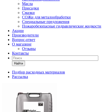
Масла
Присадки
Смазки
СОЖи для металообработки
Специальные предложения
Пожаробезопасные гидравлические жидкости
Акции
Производители
Вопрос-ответ
О магазине
Отзывы
Контакты
Найти
Подбор расходных материалов
Рассылка