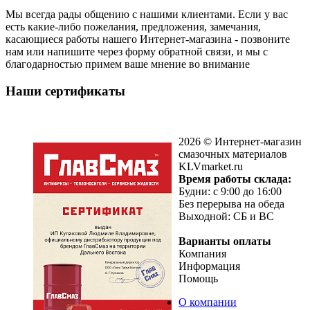
Мы всегда рады общению с нашими клиентами. Если у вас
есть какие-либо пожелания, предложения, замечания,
касающиеся работы нашего Интернет-магазина - позвоните
нам или напишите через форму обратной связи, и мы с
благодарностью примем ваше мнение во внимание
Наши сертификаты
2026 © Интернет-магазин
смазочных материалов
KLVmarket.ru
Время работы склада:
Будни: c 9:00 до 16:00
Без перерыва на обеда
Выходной: СБ и ВС
Варианты оплаты
Компания
Информация
Помощь
О компании