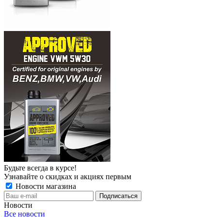
Будьте всегда в курсе!
Узнавайте о скидках и акциях первым
Новости магазина
Новости
Все новости