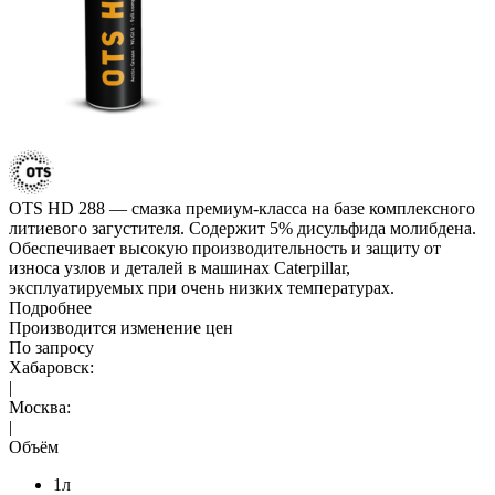
OTS HD 288 — смазка премиум-класса на базе комплексного
литиевого загустителя. Содержит 5% дисульфида молибдена.
Обеспечивает высокую производительность и защиту от
износа узлов и деталей в машинах Caterpillar,
эксплуатируемых при очень низких температурах.
Подробнее
Производится изменение цен
По запросу
Хабаровск:
|
Москва:
|
Объём
1л