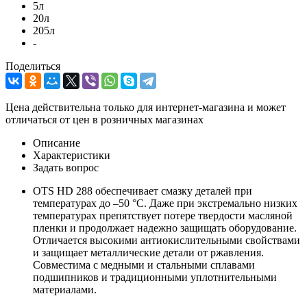
5л
20л
205л
-
Поделиться
Цена действительна только для интернет-магазина и может
отличаться от цен в розничных магазинах
Описание
Характеристики
Задать вопрос
OTS HD 288 обеспечивает смазку деталей при
температурах до –50 °С. Даже при экстремально низких
температурах препятствует потере твердости масляной
пленки и продолжает надежно защищать оборудование.
Отличается высокими антиокислительными свойствами
и защищает металлические детали от ржавления.
Совместима с медными и стальными сплавами
подшипников и традиционными уплотнительными
материалами.