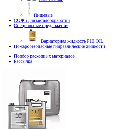
Пищевые
СОЖи для металообработки
Специальные предложения
Вариаторная жидкость PHI OIL
Пожаробезопасные гидравлические жидкости
Подбор расходных материалов
Рассылка