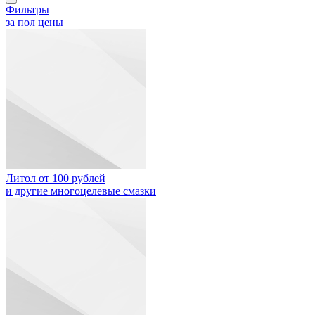
Фильтры
за пол цены
Литол от 100 рублей
и другие многоцелевые смазки