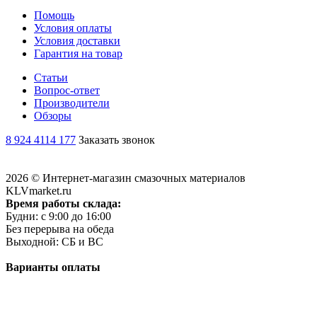
Помощь
Условия оплаты
Условия доставки
Гарантия на товар
Статьи
Вопрос-ответ
Производители
Обзоры
8 924 4114 177
Заказать звонок
2026 © Интернет-магазин смазочных материалов
KLVmarket.ru
Время работы склада:
Будни: c 9:00 до 16:00
Без перерыва на обеда
Выходной: СБ и ВС
Варианты оплаты