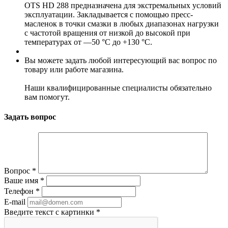
OTS HD 288 предназначена для экстремальных условий
эксплуатации. Закладывается с помощью пресс-
масленок в точки смазки в любых диапазонах нагрузки
с частотой вращения от низкой до высокой при
температурах от —50 °С до +130 °С.
Вы можете задать любой интересующий вас вопрос по
товару или работе магазина.
Наши квалифицированные специалисты обязательно
вам помогут.
Задать вопрос
Вопрос
*
Ваше имя
*
Телефон
*
E-mail
Введите текст с картинки
*