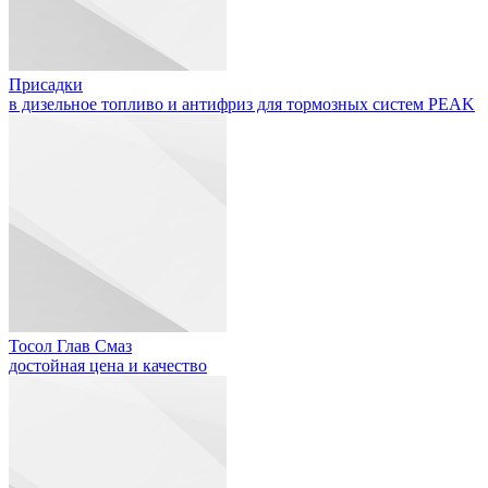
Присадки
в дизельное топливо и антифриз для тормозных систем PEAK
Тосол Глав Смаз
достойная цена и качество