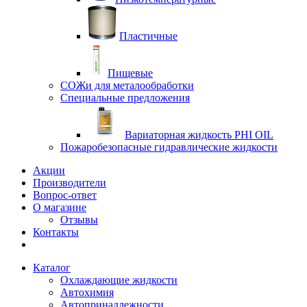
Пластичные
Пищевые
СОЖи для металообработки
Специальные предложения
Вариаторная жидкость PHI OIL
Пожаробезопасные гидравлические жидкости
Акции
Производители
Вопрос-ответ
О магазине
Отзывы
Контакты
Каталог
Охлаждающие жидкости
Автохимия
Автопринадлежности