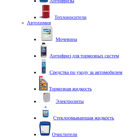
Антифризы
Теплоносители
Автохимия
Мочевина
Антифриз для тормозных систем
Средства по уходу за автомобилем
Тормозная жидкость
Электролиты
Стеклоомывающая жидкость
Очистители