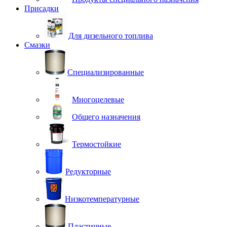
Присадки
Для дизельного топлива
Смазки
Специализированные
Многоцелевые
Общего назначения
Термостойкие
Редукторные
Низкотемпературные
Пластичные