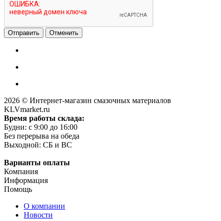
Отменить
2026 © Интернет-магазин смазочных материалов
KLVmarket.ru
Время работы склада:
Будни: c 9:00 до 16:00
Без перерыва на обеда
Выходной: СБ и ВС
Варианты оплаты
Компания
Информация
Помощь
О компании
Новости