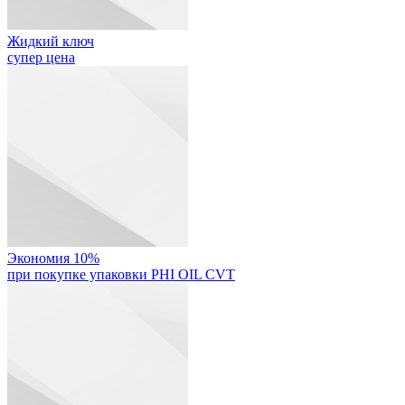
Жидкий ключ
супер цена
Экономия 10%
при покупке упаковки PHI OIL CVT