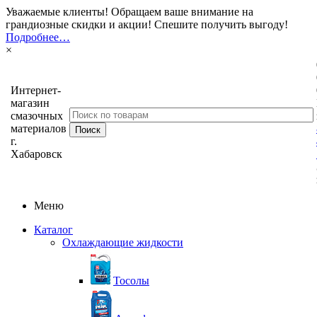
Уважаемые клиенты! Обращаем ваше внимание на
грандиозные скидки и акции! Спешите получить выгоду!
Подробнее…
×
Интернет-
магазин
смазочных
материалов
г.
Хабаровск
Меню
Каталог
Охлаждающие жидкости
Тосолы