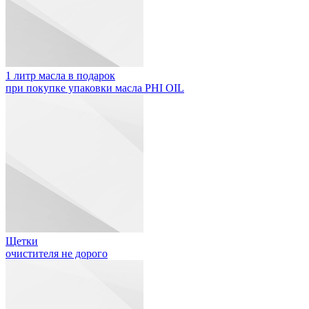
1 литр масла в подарок
при покупке упаковки масла PHI OIL
Щетки
очистителя не дорого