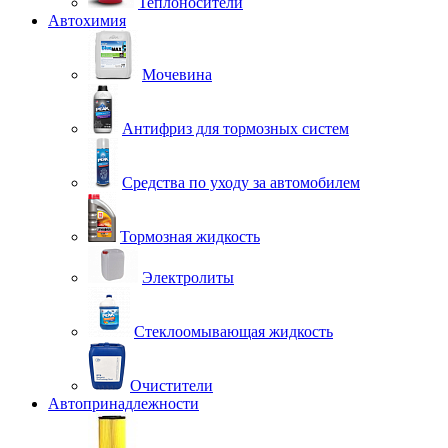
Теплоносители
Автохимия
Мочевина
Антифриз для тормозных систем
Средства по уходу за автомобилем
Тормозная жидкость
Электролиты
Стеклоомывающая жидкость
Очистители
Автопринадлежности