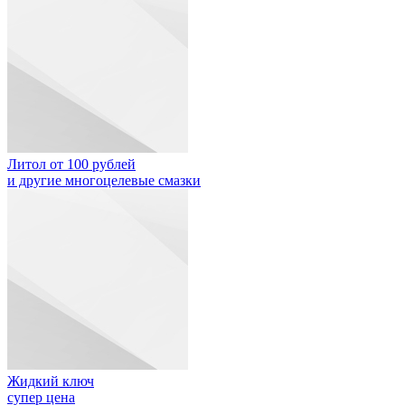
Литол от 100 рублей
и другие многоцелевые смазки
Жидкий ключ
супер цена