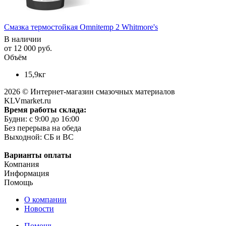
Смазка термостойкая Omnitemp 2 Whitmore's
В наличии
от
12 000 руб.
Объём
15,9кг
2026 © Интернет-магазин смазочных материалов
KLVmarket.ru
Время работы склада:
Будни: c 9:00 до 16:00
Без перерыва на обеда
Выходной: СБ и ВС
Варианты оплаты
Компания
Информация
Помощь
О компании
Новости
Помощь