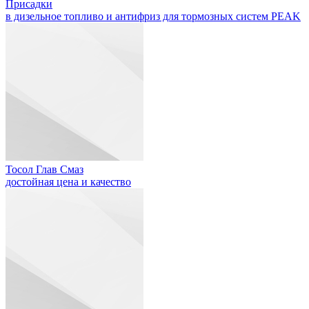
Присадки
в дизельное топливо и антифриз для тормозных систем PEAK
Тосол Глав Смаз
достойная цена и качество