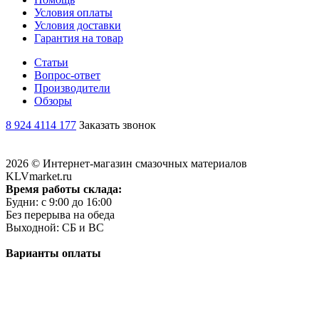
Условия оплаты
Условия доставки
Гарантия на товар
Статьи
Вопрос-ответ
Производители
Обзоры
8 924 4114 177
Заказать звонок
2026 © Интернет-магазин смазочных материалов
KLVmarket.ru
Время работы склада:
Будни: c 9:00 до 16:00
Без перерыва на обеда
Выходной: СБ и ВС
Варианты оплаты