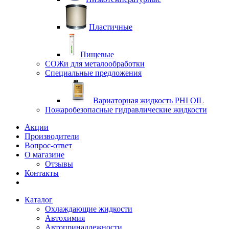
Пластичные
Пищевые
СОЖи для металообработки
Специальные предложения
Вариаторная жидкость PHI OIL
Пожаробезопасные гидравлические жидкости
Акции
Производители
Вопрос-ответ
О магазине
Отзывы
Контакты
Каталог
Охлаждающие жидкости
Автохимия
Автопринадлежности