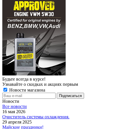
Будьте всегда в курсе!
Узнавайте о скидках и акциях первым
Новости магазина
Новости
Все новости
16 мая 2026
Очиститель системы охлаждения.
29 апреля 2025
Майские праздники!