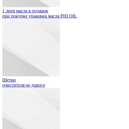
1 литр масла в подарок
при покупке упаковки масла PHI OIL
Щетки
очистителя не дорого