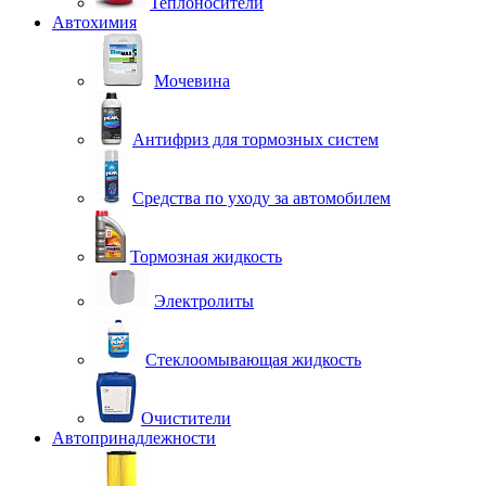
Теплоносители
Автохимия
Мочевина
Антифриз для тормозных систем
Средства по уходу за автомобилем
Тормозная жидкость
Электролиты
Стеклоомывающая жидкость
Очистители
Автопринадлежности