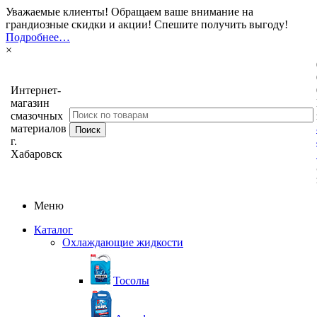
Уважаемые клиенты! Обращаем ваше внимание на
грандиозные скидки и акции! Спешите получить выгоду!
Подробнее…
×
Интернет-
магазин
смазочных
материалов
г.
Хабаровск
Меню
Каталог
Охлаждающие жидкости
Тосолы