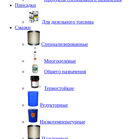
Присадки
Для дизельного топлива
Смазки
Специализированные
Многоцелевые
Общего назначения
Термостойкие
Редукторные
Низкотемпературные
Пластичные