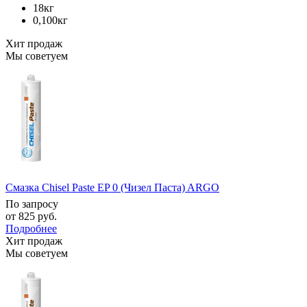
18кг
0,100кг
Хит продаж
Мы советуем
Смазка Chisel Paste EP 0 (Чизел Паста) ARGO
По запросу
от
825 руб.
Подробнее
Хит продаж
Мы советуем