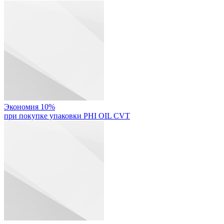
Экономия 10%
при покупке упаковки PHI OIL CVT