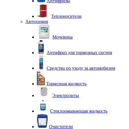
Антифризы
Теплоносители
Автохимия
Мочевина
Антифриз для тормозных систем
Средства по уходу за автомобилем
Тормозная жидкость
Электролиты
Стеклоомывающая жидкость
Очистители