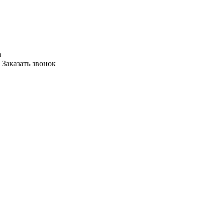
а
Заказать звонок