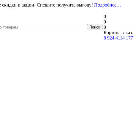
 скидки и акции! Спешите получить выгоду!
Подробнее…
0
0
0
Корзина заказ
8 924 4114 177