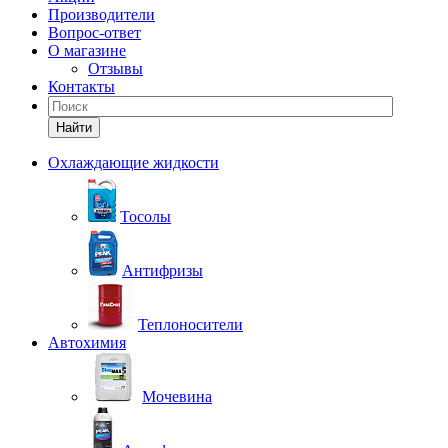
Производители
Вопрос-ответ
О магазине
Отзывы
Контакты
Найти
Охлаждающие жидкости
Тосолы
Антифризы
Теплоносители
Автохимия
Мочевина