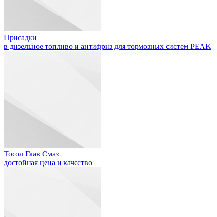
Присадки
в дизельное топливо и антифриз для тормозных систем PEAK
Тосол Глав Смаз
достойная цена и качество