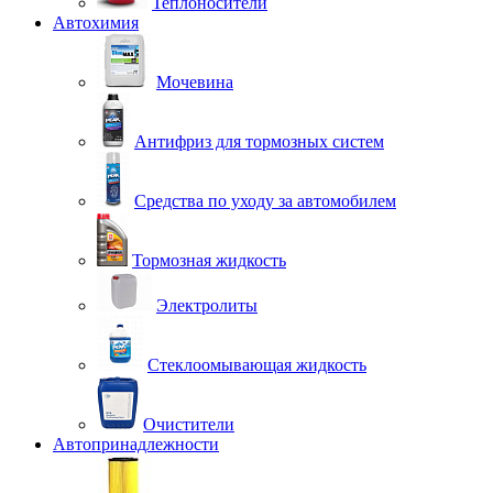
Теплоносители
Автохимия
Мочевина
Антифриз для тормозных систем
Средства по уходу за автомобилем
Тормозная жидкость
Электролиты
Стеклоомывающая жидкость
Очистители
Автопринадлежности