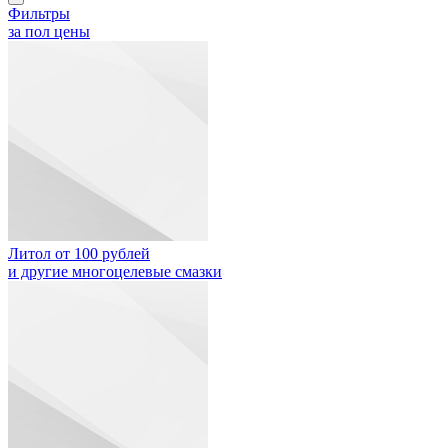
Фильтры
за пол цены
Литол от 100 рублей
и другие многоцелевые смазки