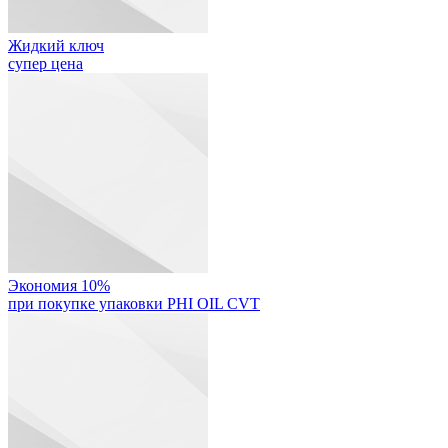
Жидкий ключ
супер цена
Экономия 10%
при покупке упаковки PHI OIL CVT