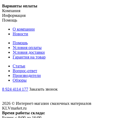
Варианты оплаты
Компания
Информация
Помощь
О компании
Новости
Помощь
Условия оплаты
Условия доставки
Гарантия на товар
Статьи
Вопрос-ответ
Производители
Обзоры
8 924 4114 177
Заказать звонок
2026 © Интернет-магазин смазочных материалов
KLVmarket.ru
Время работы склада:
Будни: c 9:00 до 16:00