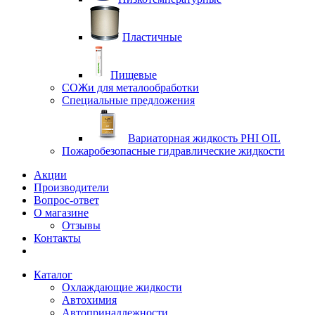
Пластичные
Пищевые
СОЖи для металообработки
Специальные предложения
Вариаторная жидкость PHI OIL
Пожаробезопасные гидравлические жидкости
Акции
Производители
Вопрос-ответ
О магазине
Отзывы
Контакты
Каталог
Охлаждающие жидкости
Автохимия
Автопринадлежности