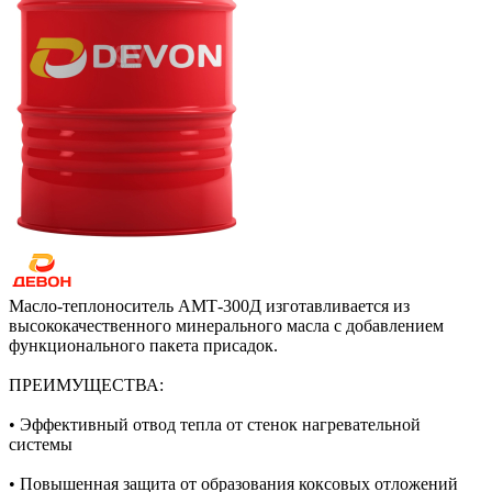
Масло-теплоноситель АМТ-300Д изготавливается из
высококачественного минерального масла с добавлением
функционального пакета присадок.
ПРЕИМУЩЕСТВА:
• Эффективный отвод тепла от стенок нагревательной
системы
• Повышенная защита от образования коксовых отложений