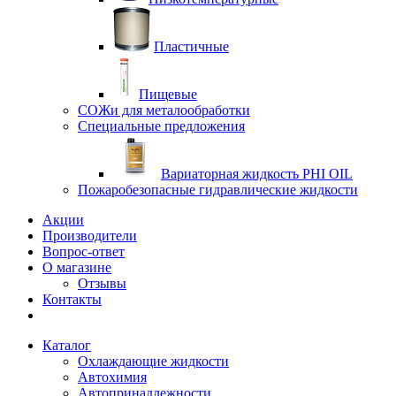
Пластичные
Пищевые
СОЖи для металообработки
Специальные предложения
Вариаторная жидкость PHI OIL
Пожаробезопасные гидравлические жидкости
Акции
Производители
Вопрос-ответ
О магазине
Отзывы
Контакты
Каталог
Охлаждающие жидкости
Автохимия
Автопринадлежности