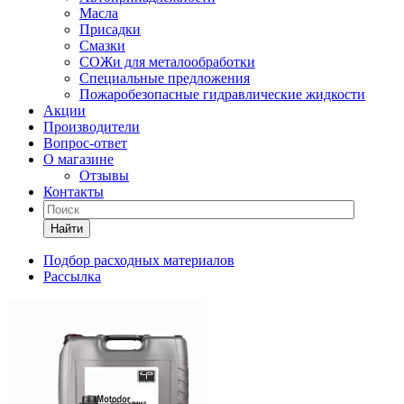
Масла
Присадки
Смазки
СОЖи для металообработки
Специальные предложения
Пожаробезопасные гидравлические жидкости
Акции
Производители
Вопрос-ответ
О магазине
Отзывы
Контакты
Найти
Подбор расходных материалов
Рассылка