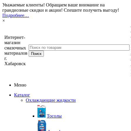
Уважаемые клиенты! Обращаем ваше внимание на
грандиозные скидки и акции! Спешите получить выгоду!
Подробнее…
×
Интернет-
магазин
смазочных
материалов
г.
Хабаровск
Меню
Каталог
Охлаждающие жидкости
Тосолы