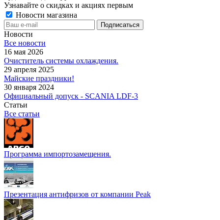
Узнавайте о скидках и акциях первым
Новости магазина
Новости
Все новости
16 мая 2026
Очиститель системы охлаждения.
29 апреля 2025
Майские праздники!
30 января 2024
Официальный допуск - SCANIA LDF-3
Статьи
Все статьи
Программа импортозамещения.
Презентация антифризов от компании Peak