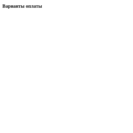
Варианты оплаты