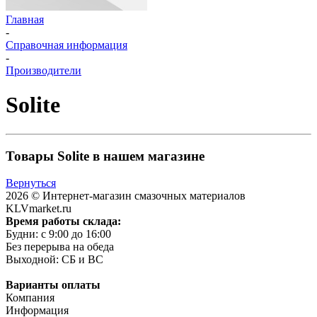
Главная
-
Справочная информация
-
Производители
Solite
Товары Solite в нашем магазине
Вернуться
2026 © Интернет-магазин смазочных материалов
KLVmarket.ru
Время работы склада:
Будни: c 9:00 до 16:00
Без перерыва на обеда
Выходной: СБ и ВС
Варианты оплаты
Компания
Информация