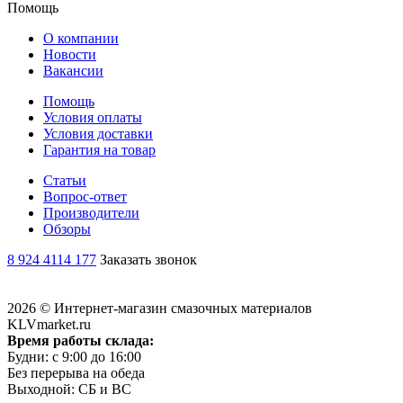
Помощь
О компании
Новости
Вакансии
Помощь
Условия оплаты
Условия доставки
Гарантия на товар
Статьи
Вопрос-ответ
Производители
Обзоры
8 924 4114 177
Заказать звонок
2026 © Интернет-магазин смазочных материалов
KLVmarket.ru
Время работы склада:
Будни: c 9:00 до 16:00
Без перерыва на обеда
Выходной: СБ и ВС