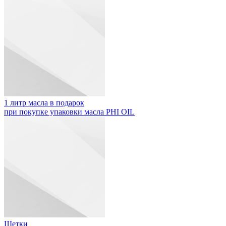
1 литр масла в подарок
при покупке упаковки масла PHI OIL
Щетки