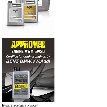
Будьте всегда в курсе!