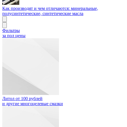
Как производят и чем отличаются: минеральные,
полусинтетические, синтетические масла
Фильтры
за пол цены
Литол от 100 рублей
и другие многоцелевые смазки