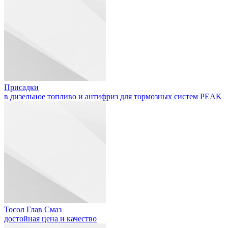
Присадки
в дизельное топливо и антифриз для тормозных систем PEAK
Тосол Глав Смаз
достойная цена и качество