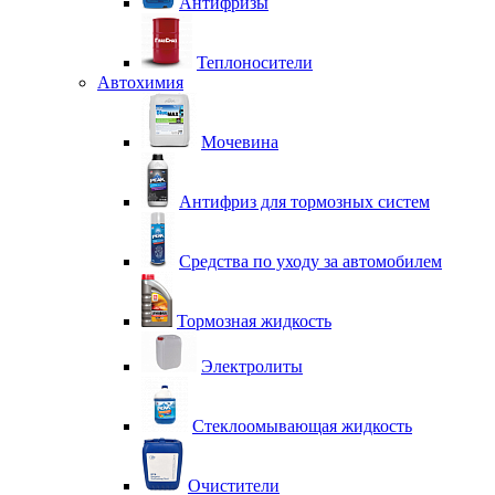
Антифризы
Теплоносители
Автохимия
Мочевина
Антифриз для тормозных систем
Средства по уходу за автомобилем
Тормозная жидкость
Электролиты
Стеклоомывающая жидкость
Очистители