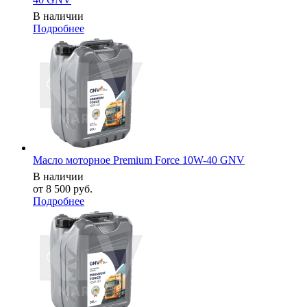
В наличии
Подробнее
Масло моторное Premium Force 10W-40 GNV
В наличии
от
8 500 руб.
Подробнее