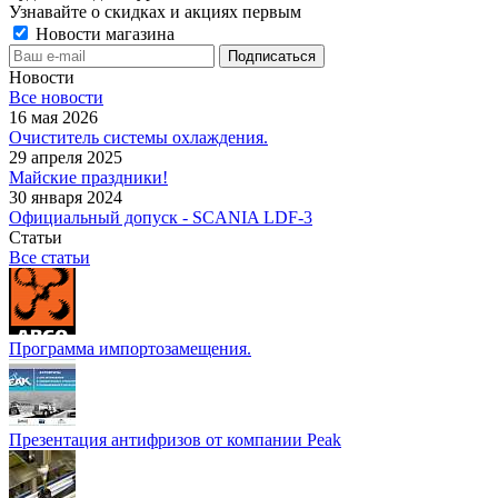
Узнавайте о скидках и акциях первым
Новости магазина
Новости
Все новости
16 мая 2026
Очиститель системы охлаждения.
29 апреля 2025
Майские праздники!
30 января 2024
Официальный допуск - SCANIA LDF-3
Статьи
Все статьи
Программа импортозамещения.
Презентация антифризов от компании Peak