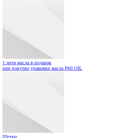
1 литр масла в подарок
при покупке упаковки масла PHI OIL
Щетки