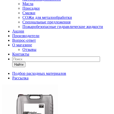
Масла
Присадки
Смазки
СОЖи для металообработки
Специальные предложения
Пожаробезопасные гидравлические жидкости
Акции
Производители
Вопрос-ответ
О магазине
Отзывы
Контакты
Найти
Подбор расходных материалов
Рассылка