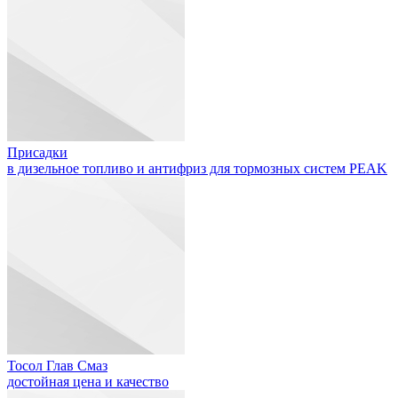
Присадки
в дизельное топливо и антифриз для тормозных систем PEAK
Тосол Глав Смаз
достойная цена и качество