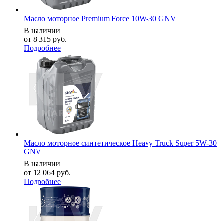
Масло моторное Premium Force 10W-30 GNV
В наличии
от
8 315 руб.
Подробнее
Масло моторное синтетическое Heavy Truck Super 5W-30
GNV
В наличии
от
12 064 руб.
Подробнее