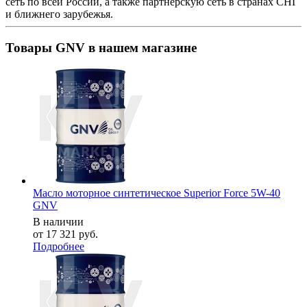
сеть по всей России, а также партнерскую сеть в странах СНГ
и ближнего зарубежья.
Товары GNV в нашем магазине
Масло моторное синтетическое Superior Force 5W-40
GNV
В наличии
от
17 321 руб.
Подробнее