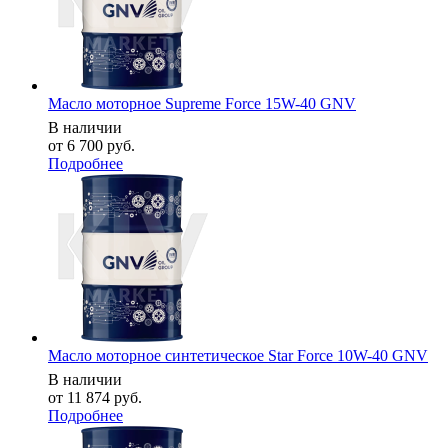
Масло моторное Supreme Force 15W-40 GNV
В наличии
от
6 700 руб.
Подробнее
Масло моторное синтетическое Star Force 10W-40 GNV
В наличии
от
11 874 руб.
Подробнее