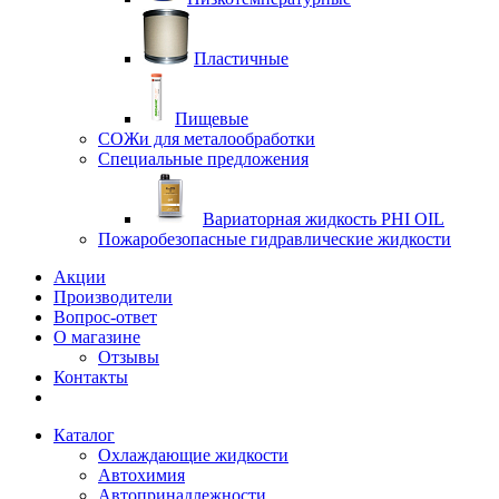
Пластичные
Пищевые
СОЖи для металообработки
Специальные предложения
Вариаторная жидкость PHI OIL
Пожаробезопасные гидравлические жидкости
Акции
Производители
Вопрос-ответ
О магазине
Отзывы
Контакты
Каталог
Охлаждающие жидкости
Автохимия
Автопринадлежности