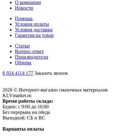
О компании
Новости
Помощь
Условия оплаты
Условия доставки
Гарантия на товар
Статьи
Вопрос-ответ
Производители
Обзоры
8 924 4114 177
Заказать звонок
2026 © Интернет-магазин смазочных материалов
KLVmarket.ru
Время работы склада:
Будни: c 9:00 до 16:00
Без перерыва на обеда
Выходной: СБ и ВС
Варианты оплаты