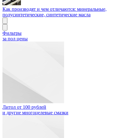
Как производят и чем отличаются: минеральные,
полусинтетические, синтетические масла
Фильтры
за пол цены
Литол от 100 рублей
и другие многоцелевые смазки