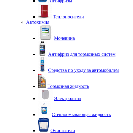
Антифризы
Теплоносители
Автохимия
Мочевина
Антифриз для тормозных систем
Средства по уходу за автомобилем
Тормозная жидкость
Электролиты
Стеклоомывающая жидкость
Очистители