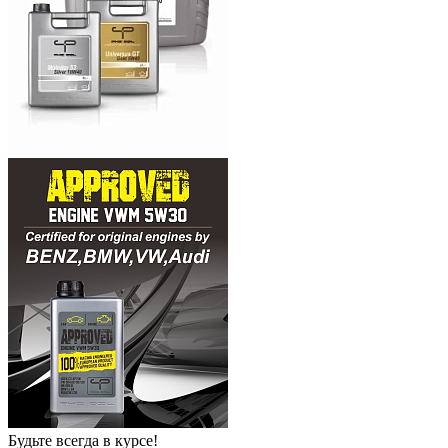
Будьте всегда в курсе!