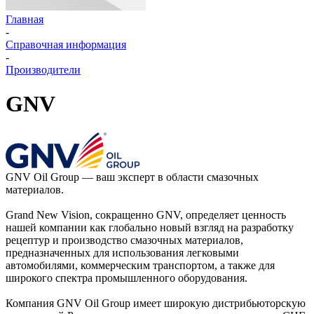
Главная
-
Справочная информация
-
Производители
GNV
GNV Oil Group — ваш эксперт в области смазочных
материалов.
Grand New Vision, сокращенно GNV, определяет ценность
нашей компании как глобально новый взгляд на разработку
рецептур и производство смазочных материалов,
предназначенных для использования легковыми
автомобилями, коммерческим транспортом, а также для
широкого спектра промышленного оборудования.
Компания GNV Oil Group имеет широкую дистрибьюторскую