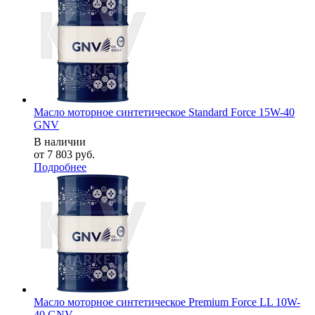
Масло моторное синтетическое Standard Force 15W-40
GNV
В наличии
от
7 803 руб.
Подробнее
Масло моторное синтетическое Premium Force LL 10W-
40 GNV