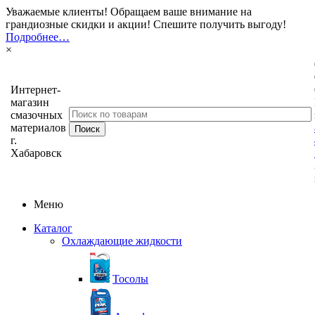
Уважаемые клиенты! Обращаем ваше внимание на
грандиозные скидки и акции! Спешите получить выгоду!
Подробнее…
×
Интернет-
магазин
смазочных
материалов
г.
Хабаровск
Меню
Каталог
Охлаждающие жидкости
Тосолы