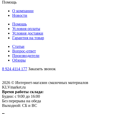
Помощь
О компании
Новости
Помощь
Условия оплаты
Условия доставки
Гарантия на товар
Статьи
Вопрос-ответ
Производители
Обзоры
8 924 4114 177
Заказать звонок
2026 © Интернет-магазин смазочных материалов
KLVmarket.ru
Время работы склада:
Будни: c 9:00 до 16:00
Без перерыва на обеда
Выходной: СБ и ВС