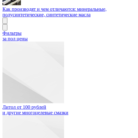
Как производят и чем отличаются: минеральные,
полусинтетические, синтетические масла
Фильтры
за пол цены
Литол от 100 рублей
и другие многоцелевые смазки