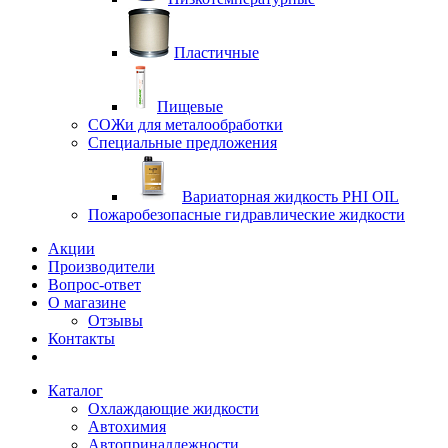
Пластичные
Пищевые
СОЖи для металообработки
Специальные предложения
Вариаторная жидкость PHI OIL
Пожаробезопасные гидравлические жидкости
Акции
Производители
Вопрос-ответ
О магазине
Отзывы
Контакты
Каталог
Охлаждающие жидкости
Автохимия
Автопринадлежности