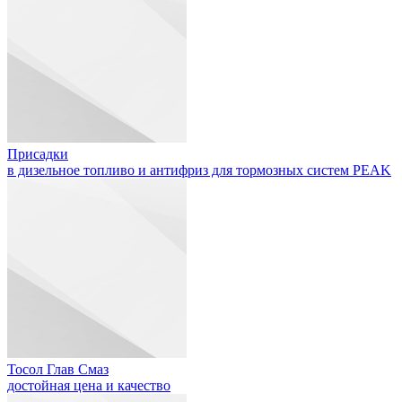
Присадки
в дизельное топливо и антифриз для тормозных систем PEAK
Тосол Глав Смаз
достойная цена и качество