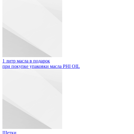
1 литр масла в подарок
при покупке упаковки масла PHI OIL
Щетки