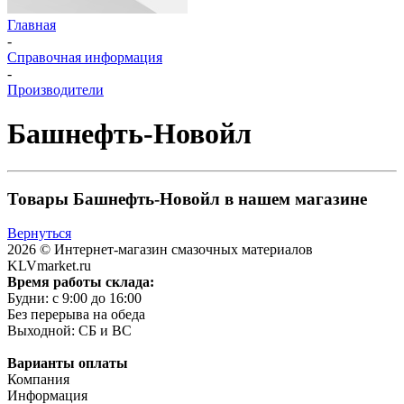
Главная
-
Справочная информация
-
Производители
Башнефть-Новойл
Товары Башнефть-Новойл в нашем магазине
Вернуться
2026 © Интернет-магазин смазочных материалов
KLVmarket.ru
Время работы склада:
Будни: c 9:00 до 16:00
Без перерыва на обеда
Выходной: СБ и ВС
Варианты оплаты
Компания
Информация