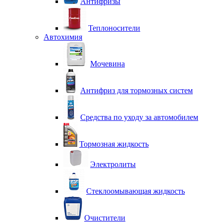
Антифризы
Теплоносители
Автохимия
Мочевина
Антифриз для тормозных систем
Средства по уходу за автомобилем
Тормозная жидкость
Электролиты
Стеклоомывающая жидкость
Очистители