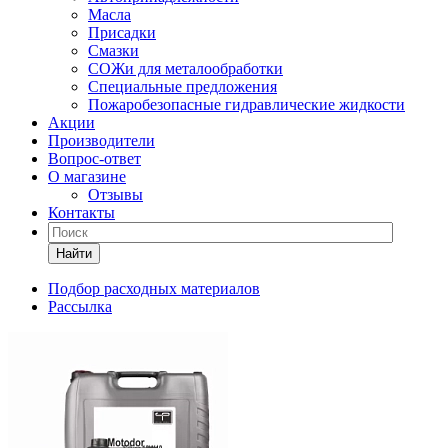
Масла
Присадки
Смазки
СОЖи для металообработки
Специальные предложения
Пожаробезопасные гидравлические жидкости
Акции
Производители
Вопрос-ответ
О магазине
Отзывы
Контакты
Найти
Подбор расходных материалов
Рассылка