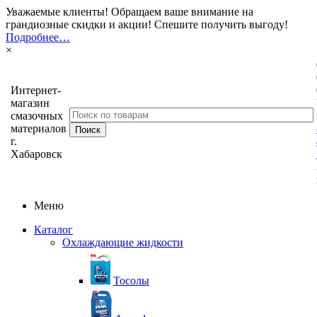
Уважаемые клиенты! Обращаем ваше внимание на
грандиозные скидки и акции! Спешите получить выгоду!
Подробнее…
×
Интернет-
магазин
смазочных
материалов
г.
Хабаровск
Меню
Каталог
Охлаждающие жидкости
Тосолы