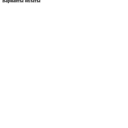
Варианты оплаты