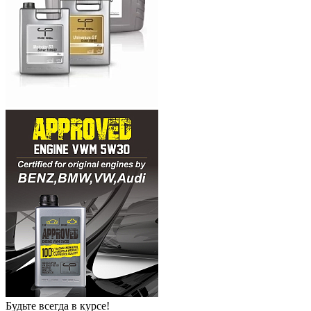
Будьте всегда в курсе!