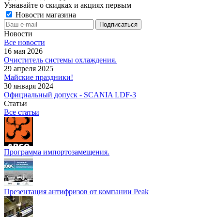
Узнавайте о скидках и акциях первым
Новости магазина
Новости
Все новости
16 мая 2026
Очиститель системы охлаждения.
29 апреля 2025
Майские праздники!
30 января 2024
Официальный допуск - SCANIA LDF-3
Статьи
Все статьи
Программа импортозамещения.
Презентация антифризов от компании Peak