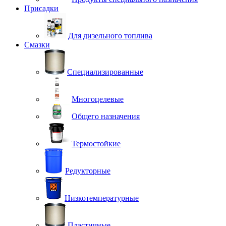
Присадки
Для дизельного топлива
Смазки
Специализированные
Многоцелевые
Общего назначения
Термостойкие
Редукторные
Низкотемпературные
Пластичные