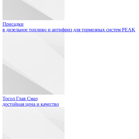
Присадки
в дизельное топливо и антифриз для тормозных систем PEAK
Тосол Глав Смаз
достойная цена и качество