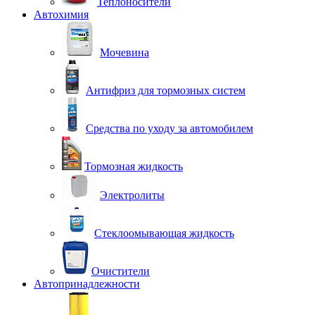
Теплоносители
Автохимия
Мочевина
Антифриз для тормозных систем
Средства по уходу за автомобилем
Тормозная жидкость
Электролиты
Стеклоомывающая жидкость
Очистители
Автопринадлежности