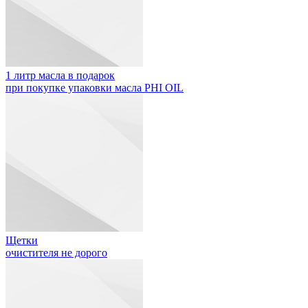
1 литр масла в подарок
при покупке упаковки масла PHI OIL
Щетки
очистителя не дорого