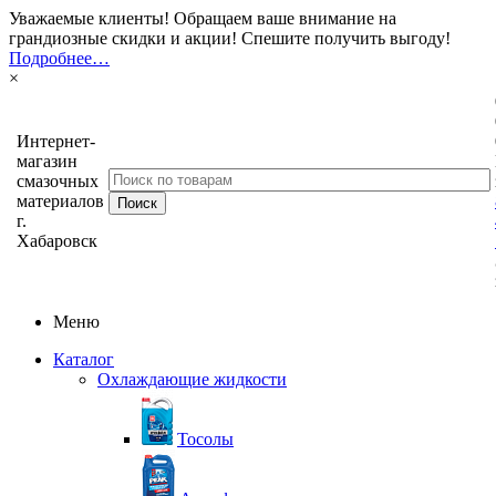
Уважаемые клиенты! Обращаем ваше внимание на
грандиозные скидки и акции! Спешите получить выгоду!
Подробнее…
×
Интернет-
магазин
смазочных
материалов
г.
Хабаровск
Меню
Каталог
Охлаждающие жидкости
Тосолы