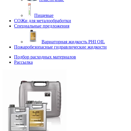
Пищевые
СОЖи для металообработки
Специальные предложения
Вариаторная жидкость PHI OIL
Пожаробезопасные гидравлические жидкости
Подбор расходных материалов
Рассылка