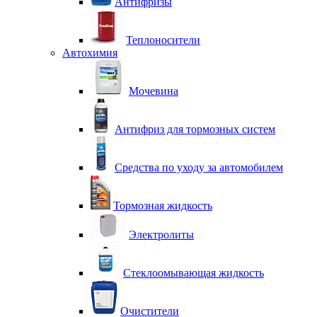
Антифризы
Теплоносители
Автохимия
Мочевина
Антифриз для тормозных систем
Средства по уходу за автомобилем
Тормозная жидкость
Электролиты
Стеклоомывающая жидкость
Очистители