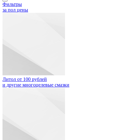
Фильтры
за пол цены
Литол от 100 рублей
и другие многоцелевые смазки