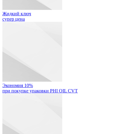
Жидкий ключ
супер цена
Экономия 10%
при покупке упаковки PHI OIL CVT