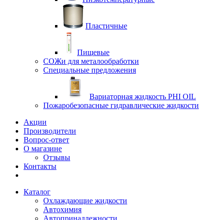
Пластичные
Пищевые
СОЖи для металообработки
Специальные предложения
Вариаторная жидкость PHI OIL
Пожаробезопасные гидравлические жидкости
Акции
Производители
Вопрос-ответ
О магазине
Отзывы
Контакты
Каталог
Охлаждающие жидкости
Автохимия
Автопринадлежности