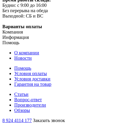
Будни: c 9:00 до 16:00
Без перерыва на обеда
Выходной: СБ и ВС
Варианты оплаты
Компания
Информация
Помощь
О компании
Новости
Помощь
Условия оплаты
Условия доставки
Гарантия на товар
Статьи
Вопрос-ответ
Производители
Обзоры
8 924 4114 177
Заказать звонок