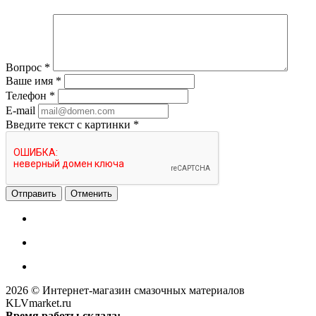
Вопрос
*
Ваше имя
*
Телефон
*
E-mail
Введите текст с картинки
*
Отменить
2026 © Интернет-магазин смазочных материалов
KLVmarket.ru
Время работы склада: