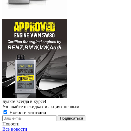
Будьте всегда в курсе!
Узнавайте о скидках и акциях первым
Новости магазина
Новости
Все новости