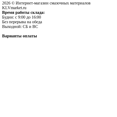
2026 © Интернет-магазин смазочных материалов
KLVmarket.ru
Время работы склада:
Будни: c 9:00 до 16:00
Без перерыва на обеда
Выходной: СБ и ВС
Варианты оплаты