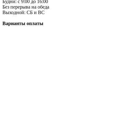
Будни: c 9:00 до 16:00
Без перерыва на обеда
Выходной: СБ и ВС
Варианты оплаты