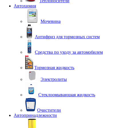
Теплоносители
Автохимия
Мочевина
Антифриз для тормозных систем
Средства по уходу за автомобилем
Тормозная жидкость
Электролиты
Стеклоомывающая жидкость
Очистители
Автопринадлежности