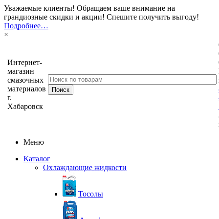
Уважаемые клиенты! Обращаем ваше внимание на
грандиозные скидки и акции! Спешите получить выгоду!
Подробнее…
×
Интернет-
магазин
смазочных
материалов
г.
Хабаровск
Меню
Каталог
Охлаждающие жидкости
Тосолы