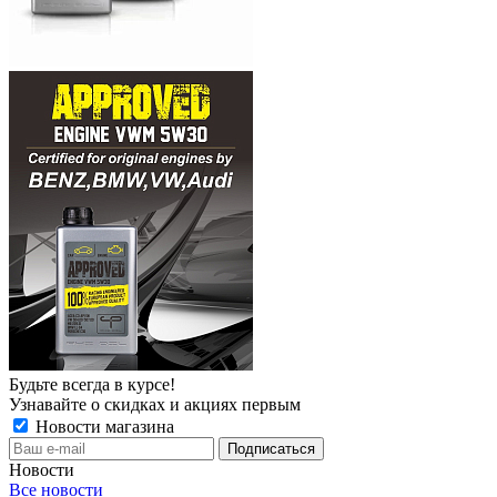
Будьте всегда в курсе!
Узнавайте о скидках и акциях первым
Новости магазина
Новости
Все новости