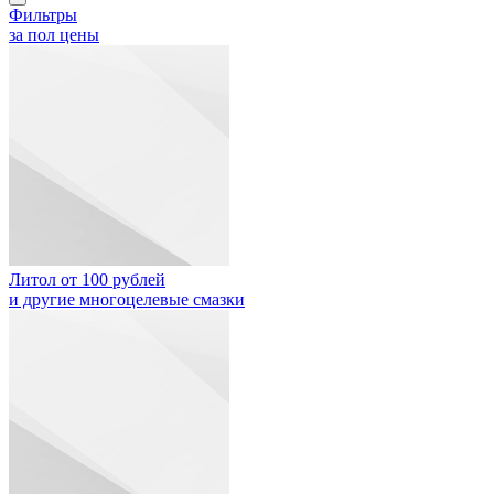
Фильтры
за пол цены
Литол от 100 рублей
и другие многоцелевые смазки