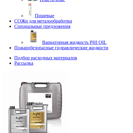
Пищевые
СОЖи для металообработки
Специальные предложения
Вариаторная жидкость PHI OIL
Пожаробезопасные гидравлические жидкости
Подбор расходных материалов
Рассылка