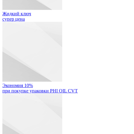
Жидкий ключ
супер цена
Экономия 10%
при покупке упаковки PHI OIL CVT