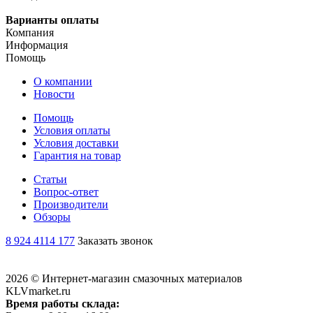
Варианты оплаты
Компания
Информация
Помощь
О компании
Новости
Помощь
Условия оплаты
Условия доставки
Гарантия на товар
Статьи
Вопрос-ответ
Производители
Обзоры
8 924 4114 177
Заказать звонок
2026 © Интернет-магазин смазочных материалов
KLVmarket.ru
Время работы склада: