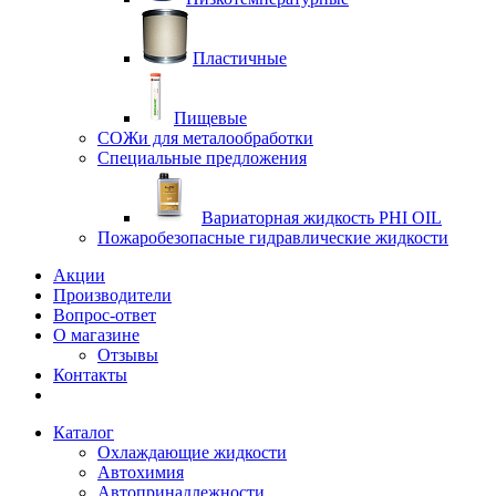
Пластичные
Пищевые
СОЖи для металообработки
Специальные предложения
Вариаторная жидкость PHI OIL
Пожаробезопасные гидравлические жидкости
Акции
Производители
Вопрос-ответ
О магазине
Отзывы
Контакты
Каталог
Охлаждающие жидкости
Автохимия
Автопринадлежности