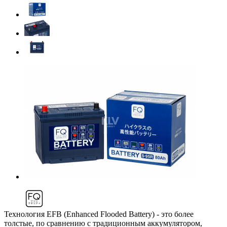
Технология EFB (Enhanced Flooded Battery) - это более
толстые, по сравнению с традиционным аккумулятором,