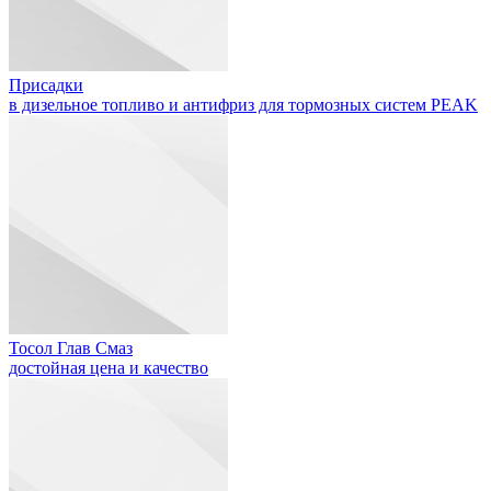
Присадки
в дизельное топливо и антифриз для тормозных систем PEAK
Тосол Глав Смаз
достойная цена и качество