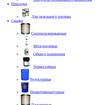
Присадки
Для дизельного топлива
Смазки
Специализированные
Многоцелевые
Общего назначения
Термостойкие
Редукторные
Низкотемпературные
Пластичные