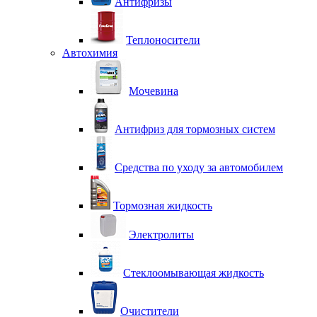
Антифризы
Теплоносители
Автохимия
Мочевина
Антифриз для тормозных систем
Средства по уходу за автомобилем
Тормозная жидкость
Электролиты
Стеклоомывающая жидкость
Очистители