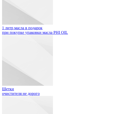
1 литр масла в подарок
при покупке упаковки масла PHI OIL
Щетки
очистителя не дорого