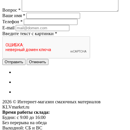
Вопрос
*
Ваше имя
*
Телефон
*
E-mail
Введите текст с картинки
*
Отменить
2026 © Интернет-магазин смазочных материалов
KLVmarket.ru
Время работы склада:
Будни: c 9:00 до 16:00
Без перерыва на обеда
Выходной: СБ и ВС