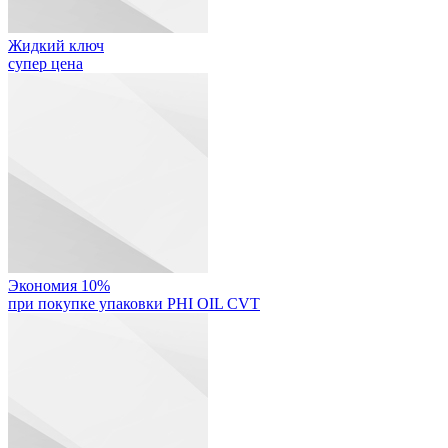
Жидкий ключ
супер цена
Экономия 10%
при покупке упаковки PHI OIL CVT