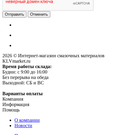
Отменить
2026 © Интернет-магазин смазочных материалов
KLVmarket.ru
Время работы склада:
Будни: c 9:00 до 16:00
Без перерыва на обеда
Выходной: СБ и ВС
Варианты оплаты
Компания
Информация
Помощь
О компании
Новости