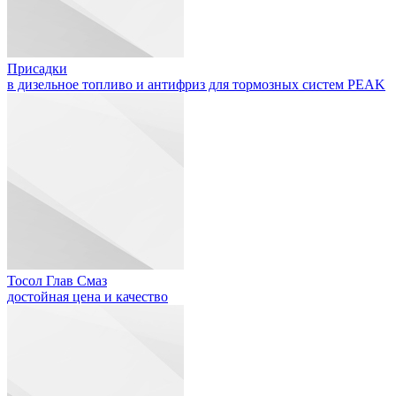
Присадки
в дизельное топливо и антифриз для тормозных систем PEAK
Тосол Глав Смаз
достойная цена и качество