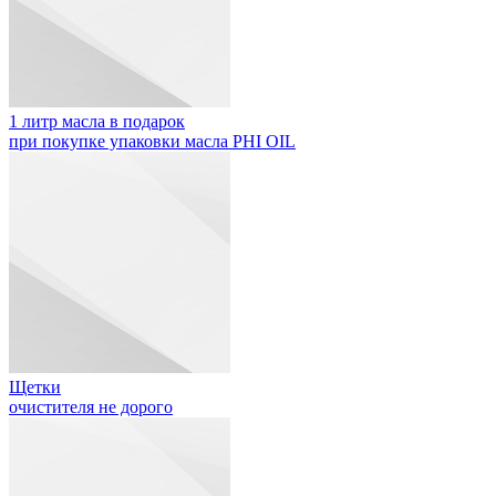
1 литр масла в подарок
при покупке упаковки масла PHI OIL
Щетки
очистителя не дорого