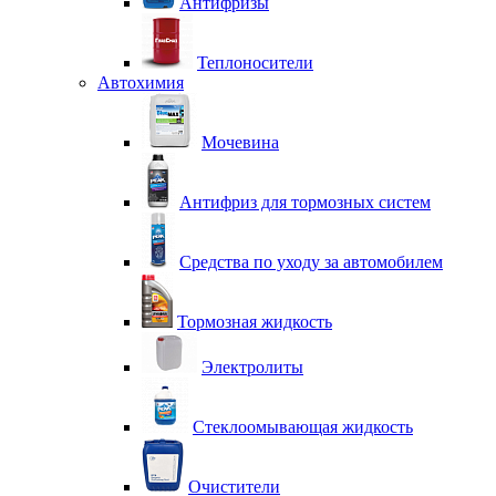
Антифризы
Теплоносители
Автохимия
Мочевина
Антифриз для тормозных систем
Средства по уходу за автомобилем
Тормозная жидкость
Электролиты
Стеклоомывающая жидкость
Очистители