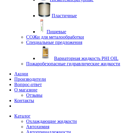
Пластичные
Пищевые
СОЖи для металообработки
Специальные предложения
Вариаторная жидкость PHI OIL
Пожаробезопасные гидравлические жидкости
Акции
Производители
Вопрос-ответ
О магазине
Отзывы
Контакты
Каталог
Охлаждающие жидкости
Автохимия
Автопринадлежности