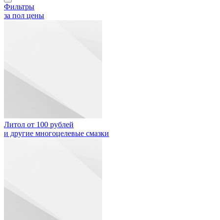
Фильтры
за пол цены
Литол от 100 рублей
и другие многоцелевые смазки