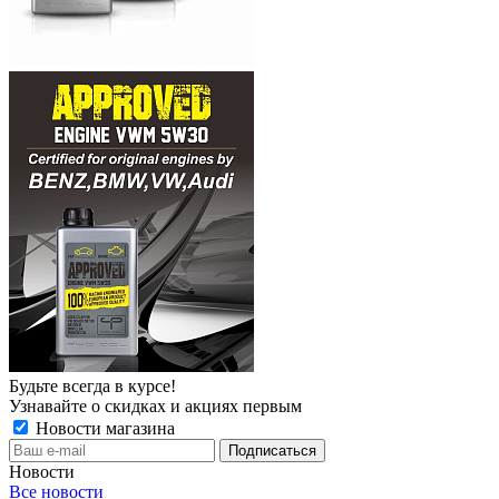
Будьте всегда в курсе!
Узнавайте о скидках и акциях первым
Новости магазина
Новости
Все новости