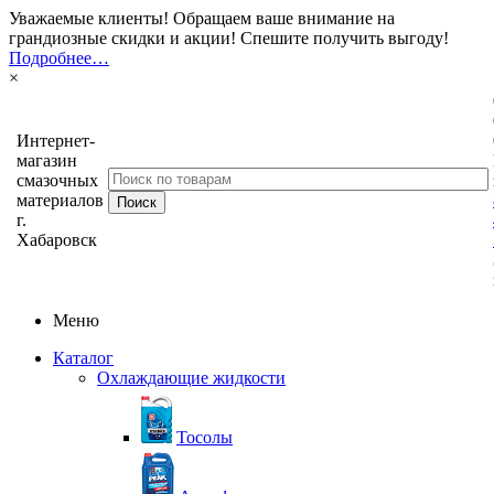
Уважаемые клиенты! Обращаем ваше внимание на
грандиозные скидки и акции! Спешите получить выгоду!
Подробнее…
×
Интернет-
магазин
смазочных
материалов
г.
Хабаровск
Меню
Каталог
Охлаждающие жидкости
Тосолы