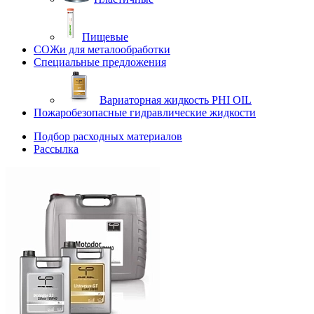
Пищевые
СОЖи для металообработки
Специальные предложения
Вариаторная жидкость PHI OIL
Пожаробезопасные гидравлические жидкости
Подбор расходных материалов
Рассылка