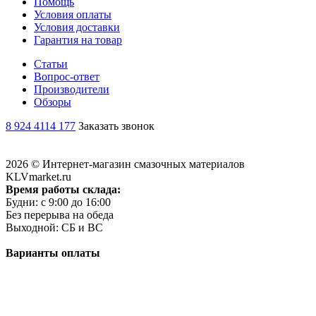
Помощь
Условия оплаты
Условия доставки
Гарантия на товар
Статьи
Вопрос-ответ
Производители
Обзоры
8 924 4114 177
Заказать звонок
2026 © Интернет-магазин смазочных материалов
KLVmarket.ru
Время работы склада:
Будни: c 9:00 до 16:00
Без перерыва на обеда
Выходной: СБ и ВС
Варианты оплаты