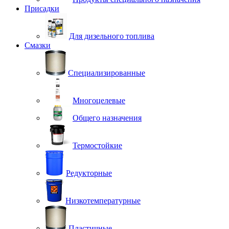
Присадки
Для дизельного топлива
Смазки
Специализированные
Многоцелевые
Общего назначения
Термостойкие
Редукторные
Низкотемпературные
Пластичные