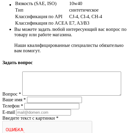
Вязкость (SAE, ISO)
10w40
Тип
синтетическое
Классификация по API
CJ-4, CI-4, CH-4
Классификация по ACEA
E7, A3/B3
Вы можете задать любой интересующий вас вопрос по
товару или работе магазина.
Наши квалифицированные специалисты обязательно
вам помогут.
Задать вопрос
Вопрос
*
Ваше имя
*
Телефон
*
E-mail
Введите текст с картинки
*