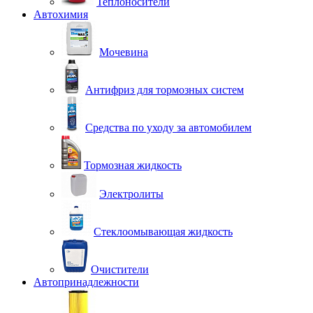
Теплоносители
Автохимия
Мочевина
Антифриз для тормозных систем
Средства по уходу за автомобилем
Тормозная жидкость
Электролиты
Стеклоомывающая жидкость
Очистители
Автопринадлежности